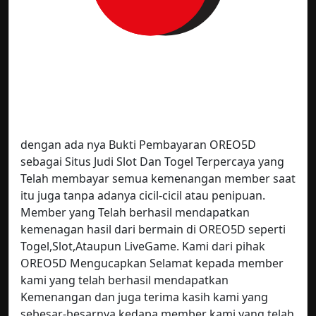
dengan ada nya Bukti Pembayaran OREO5D
sebagai Situs Judi Slot Dan Togel Terpercaya yang
Telah membayar semua kemenangan member saat
itu juga tanpa adanya cicil-cicil atau penipuan.
Member yang Telah berhasil mendapatkan
kemenagan hasil dari bermain di OREO5D seperti
Togel,Slot,Ataupun LiveGame. Kami dari pihak
OREO5D Mengucapkan Selamat kepada member
kami yang telah berhasil mendapatkan
Kemenangan dan juga terima kasih kami yang
sebesar-besarnya kedapa member kami yang telah