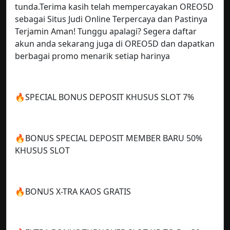
tunda.Terima kasih telah mempercayakan OREO5D
sebagai Situs Judi Online Terpercaya dan Pastinya
Terjamin Aman! Tunggu apalagi? Segera daftar
akun anda sekarang juga di OREO5D dan dapatkan
berbagai promo menarik setiap harinya
🔥SPECIAL BONUS DEPOSIT KHUSUS SLOT 7%
🔥BONUS SPECIAL DEPOSIT MEMBER BARU 50%
KHUSUS SLOT
🔥BONUS X-TRA KAOS GRATIS