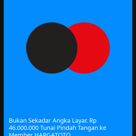
Bukan Sekadar Angka Layar. Rp
46.000.000 Tunai Pindah Tangan ke
Member HARGATOTO.