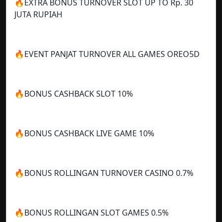
🔥EXTRA BONUS TURNOVER SLOT UP TO Rp. 30
JUTA RUPIAH
🔥EVENT PANJAT TURNOVER ALL GAMES OREO5D
🔥BONUS CASHBACK SLOT 10%
🔥BONUS CASHBACK LIVE GAME 10%
🔥BONUS ROLLINGAN TURNOVER CASINO 0.7%
🔥BONUS ROLLINGAN SLOT GAMES 0.5%