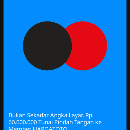
Bukan Sekadar Angka Layar. Rp
60.000.000 Tunai Pindah Tangan ke
Member HARGATOTO.