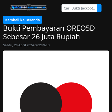
Kembali ke Beranda
Bukti Pembayaran OREO5D
Sebesar 26 Juta Rupiah
Sabtu, 20 April 2024 06:28 WIB