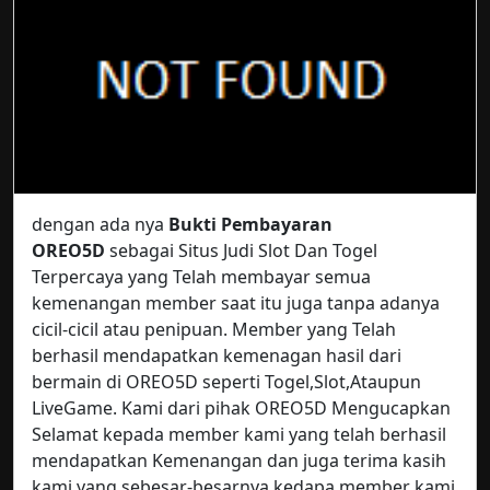
dengan ada nya
Bukti Pembayaran
OREO5D
sebagai Situs Judi Slot Dan Togel
Terpercaya yang Telah membayar semua
kemenangan member saat itu juga tanpa adanya
cicil-cicil atau penipuan. Member yang Telah
berhasil mendapatkan kemenagan hasil dari
bermain di OREO5D seperti Togel,Slot,Ataupun
LiveGame. Kami dari pihak OREO5D Mengucapkan
Selamat kepada member kami yang telah berhasil
mendapatkan Kemenangan dan juga terima kasih
kami yang sebesar-besarnya kedapa member kami