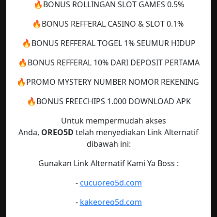
🔥BONUS ROLLINGAN SLOT GAMES 0.5%
🔥BONUS REFFERAL CASINO & SLOT 0.1%
🔥BONUS REFFERAL TOGEL 1% SEUMUR HIDUP
🔥BONUS REFFERAL 10% DARI DEPOSIT PERTAMA
🔥PROMO MYSTERY NUMBER NOMOR REKENING
🔥BONUS FREECHIPS 1.000 DOWNLOAD APK
Untuk mempermudah akses
Anda,
OREO5D
telah menyediakan Link Alternatif
dibawah ini:
Gunakan Link Alternatif Kami Ya Boss :
-
cucuoreo5d.com
-
kakeoreo5d.com