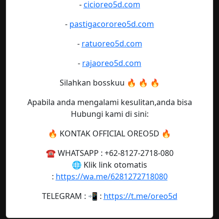
-
cicioreo5d.com
-
pastigacororeo5d.com
-
ratuoreo5d.com
-
rajaoreo5d.com
Silahkan bosskuu 🔥 🔥 🔥
Apabila anda mengalami kesulitan,anda bisa
Hubungi kami di sini:
🔥 KONTAK OFFICIAL OREO5D 🔥
☎️ WHATSAPP : +62-8127-2718-080
🌐 Klik link otomatis
:
https://wa.me/6281272718080
TELEGRAM : 📲 :
https://t.me/oreo5d