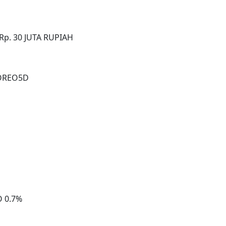
p. 30 JUTA RUPIAH
 OREO5D
 0.7%