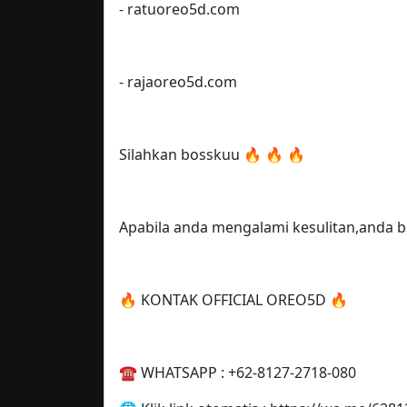
- ratuoreo5d.com
- rajaoreo5d.com
Silahkan bosskuu 🔥 🔥 🔥
Apabila anda mengalami kesulitan,anda bi
🔥 KONTAK OFFICIAL OREO5D 🔥
☎️ WHATSAPP : +62-8127-2718-080