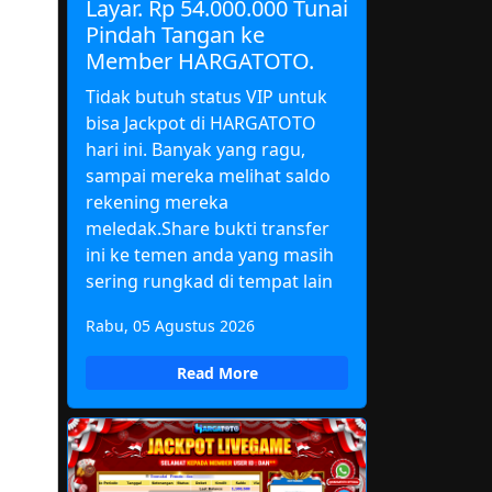
Layar. Rp 54.000.000 Tunai
Pindah Tangan ke
Member HARGATOTO.
Tidak butuh status VIP untuk
bisa Jackpot di HARGATOTO
hari ini. Banyak yang ragu,
sampai mereka melihat saldo
rekening mereka
meledak.Share bukti transfer
ini ke temen anda yang masih
sering rungkad di tempat lain
Rabu, 05 Agustus 2026
Read More