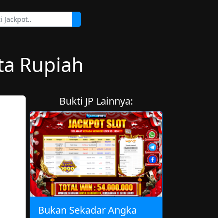
ta Rupiah
Bukti JP Lainnya:
Bukan Sekadar Angka