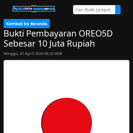
Kembali ke Beranda
Bukti Pembayaran OREO5D
Sebesar 10 Juta Rupiah
Minggu, 07 April 2024 08:22 WIB