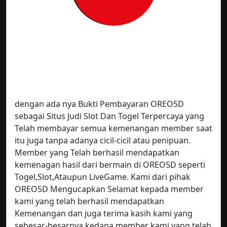
dengan ada nya Bukti Pembayaran OREO5D
sebagai Situs Judi Slot Dan Togel Terpercaya yang
Telah membayar semua kemenangan member saat
itu juga tanpa adanya cicil-cicil atau penipuan.
Member yang Telah berhasil mendapatkan
kemenagan hasil dari bermain di OREO5D seperti
Togel,Slot,Ataupun LiveGame. Kami dari pihak
OREO5D Mengucapkan Selamat kepada member
kami yang telah berhasil mendapatkan
Kemenangan dan juga terima kasih kami yang
sebesar-besarnya kedapa member kami yang telah