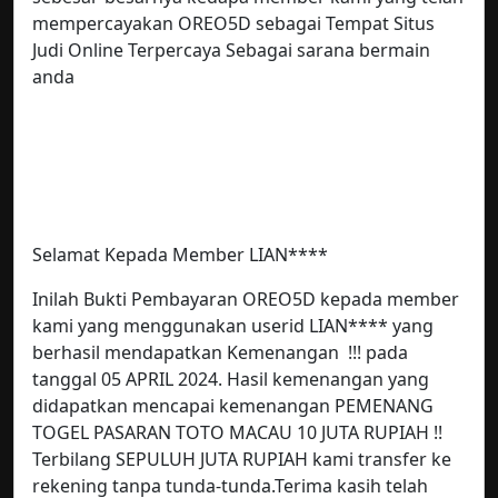
mempercayakan OREO5D sebagai Tempat Situs
Judi Online Terpercaya Sebagai sarana bermain
anda
Selamat Kepada Member LIAN****
Inilah Bukti Pembayaran OREO5D kepada member
kami yang menggunakan userid LIAN**** yang
berhasil mendapatkan Kemenangan !!! pada
tanggal 05 APRIL 2024. Hasil kemenangan yang
didapatkan mencapai kemenangan PEMENANG
TOGEL PASARAN TOTO MACAU 10 JUTA RUPIAH !!
Terbilang SEPULUH JUTA RUPIAH kami transfer ke
rekening tanpa tunda-tunda.Terima kasih telah