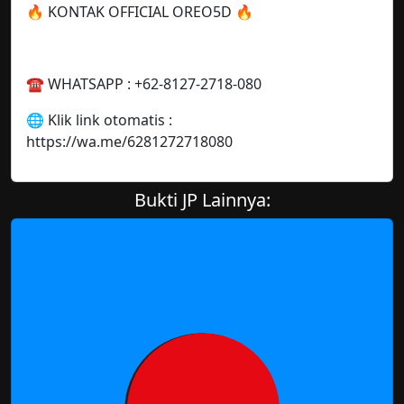
🔥 KONTAK OFFICIAL OREO5D 🔥
☎️ WHATSAPP : +62-8127-2718-080
🌐 Klik link otomatis :
https://wa.me/6281272718080
Bukti JP Lainnya: