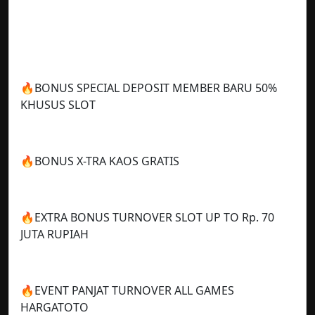
🔥BONUS SPECIAL DEPOSIT MEMBER BARU 50%
KHUSUS SLOT
🔥BONUS X-TRA KAOS GRATIS
🔥EXTRA BONUS TURNOVER SLOT UP TO Rp. 70
JUTA RUPIAH
🔥EVENT PANJAT TURNOVER ALL GAMES
HARGATOTO