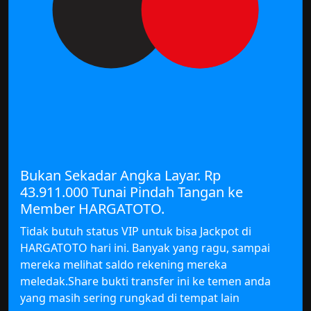
Bukan Sekadar Angka Layar. Rp
43.911.000 Tunai Pindah Tangan ke
Member HARGATOTO.
Tidak butuh status VIP untuk bisa Jackpot di
HARGATOTO hari ini. Banyak yang ragu, sampai
mereka melihat saldo rekening mereka
meledak.Share bukti transfer ini ke temen anda
yang masih sering rungkad di tempat lain