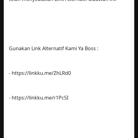
Gunakan Link Alternatif Kami Ya Boss :
- https://linkku.me/ZhLRd0
- https://linkku.me/r1Pc5I