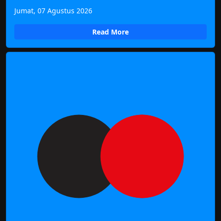
Jumat, 07 Agustus 2026
Read More