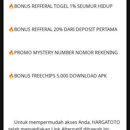
🔥BONUS REFFERAL TOGEL 1% SEUMUR HIDUP
🔥BONUS REFFERAL 20% DARI DEPOSIT PERTAMA
🔥PROMO MYSTERY NUMBER NOMOR REKENING
🔥BONUS FREECHIPS 5.000 DOWNLOAD APK
Untuk mempermudah akses Anda, HARGATOTO
telah menyediakan Link Alternatif dibawah ini: