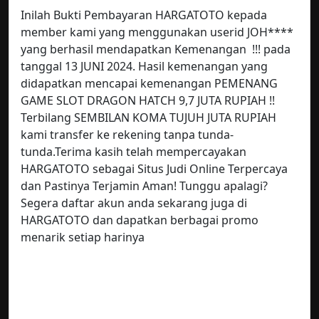
Inilah Bukti Pembayaran HARGATOTO kepada
member kami yang menggunakan userid JOH****
yang berhasil mendapatkan Kemenangan !!! pada
tanggal 13 JUNI 2024. Hasil kemenangan yang
didapatkan mencapai kemenangan PEMENANG
GAME SLOT DRAGON HATCH 9,7 JUTA RUPIAH !!
Terbilang SEMBILAN KOMA TUJUH JUTA RUPIAH
kami transfer ke rekening tanpa tunda-
tunda.Terima kasih telah mempercayakan
HARGATOTO sebagai Situs Judi Online Terpercaya
dan Pastinya Terjamin Aman! Tunggu apalagi?
Segera daftar akun anda sekarang juga di
HARGATOTO dan dapatkan berbagai promo
menarik setiap harinya