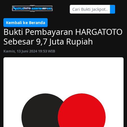
Kembali ke Beranda
Bukti Pembayaran HARGATOTO
Sebesar 9,7 Juta Rupiah
Kamis, 13 Juni 2024 19:53 WIB