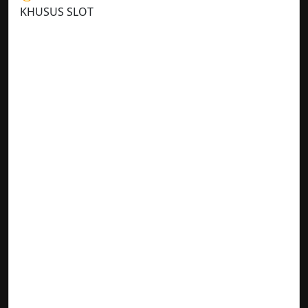
KHUSUS SLOT