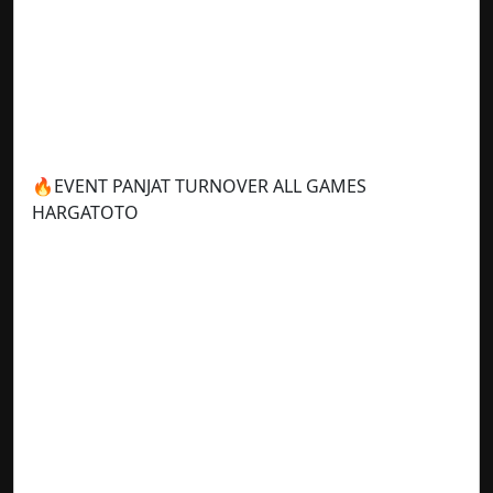
🔥EVENT PANJAT TURNOVER ALL GAMES
HARGATOTO