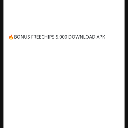
🔥BONUS FREECHIPS 5.000 DOWNLOAD APK