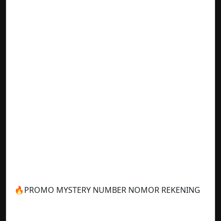
🔥PROMO MYSTERY NUMBER NOMOR REKENING