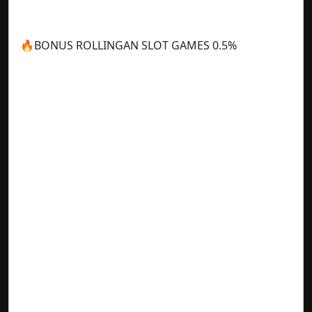
🔥BONUS ROLLINGAN SLOT GAMES 0.5%