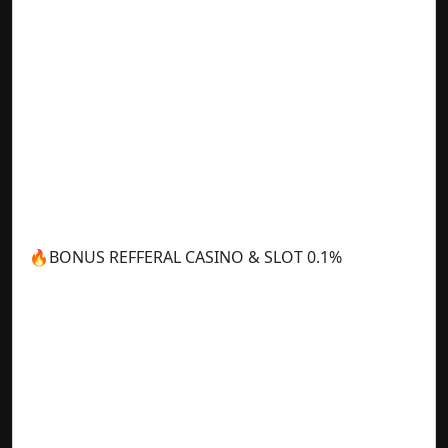
🔥BONUS REFFERAL CASINO & SLOT 0.1%