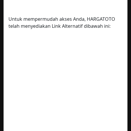
Untuk mempermudah akses Anda, HARGATOTO
telah menyediakan Link Alternatif dibawah ini: