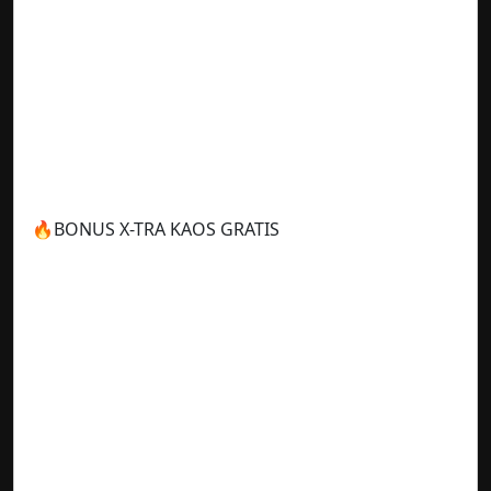
🔥BONUS X-TRA KAOS GRATIS