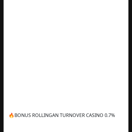
🔥BONUS ROLLINGAN TURNOVER CASINO 0.7%