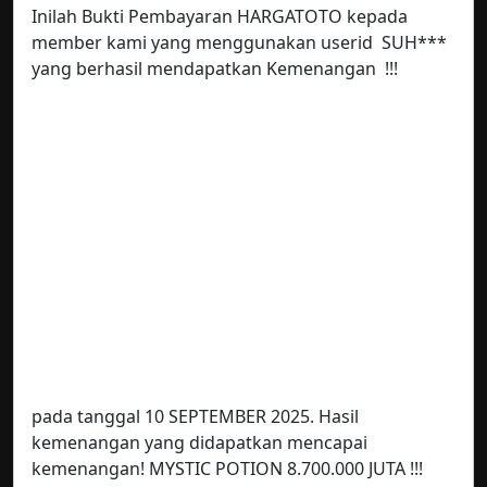
Inilah Bukti Pembayaran HARGATOTO kepada
member kami yang menggunakan userid SUH***
yang berhasil mendapatkan Kemenangan !!!
pada tanggal 10 SEPTEMBER 2025. Hasil
kemenangan yang didapatkan mencapai
kemenangan! MYSTIC POTION 8.700.000 JUTA !!!