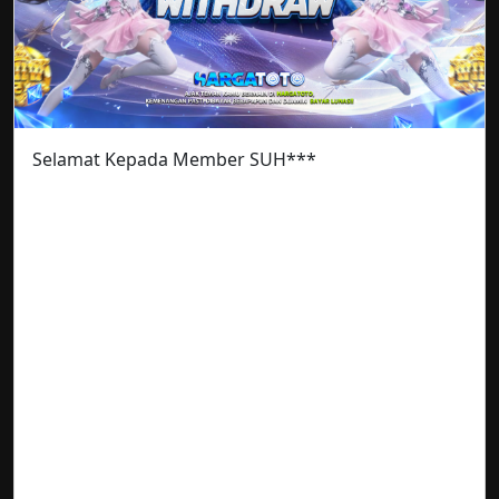
Selamat Kepada Member SUH***