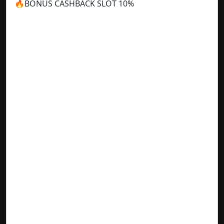
🔥BONUS CASHBACK SLOT 10%