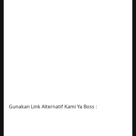
Gunakan Link Alternatif Kami Ya Boss :