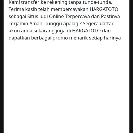
Kami transfer ke rekening tanpa tunda-tunda.
Terima kasih telah mempercayakan HARGATOTO
sebagai Situs Judi Online Terpercaya dan Pastinya
Terjamin Aman! Tunggu apalagi? Segera daftar
akun anda sekarang juga di HARGATOTO dan
dapatkan berbagai promo menarik setiap harinya