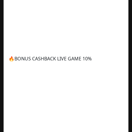
🔥BONUS CASHBACK LIVE GAME 10%