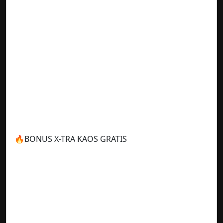
🔥BONUS X-TRA KAOS GRATIS