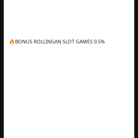
🔥BONUS ROLLINGAN SLOT GAMES 0.5%