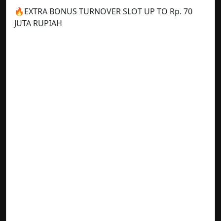
🔥EXTRA BONUS TURNOVER SLOT UP TO Rp. 70
JUTA RUPIAH