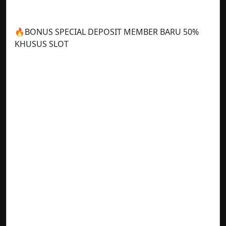
🔥BONUS SPECIAL DEPOSIT MEMBER BARU 50%
KHUSUS SLOT