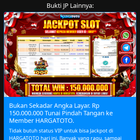
Bukti JP Lainnya:
Bukan Sekadar Angka Layar. Rp
150.000.000 Tunai Pindah Tangan ke
Member HARGATOTO.
Tidak butuh status VIP untuk bisa Jackpot di
HARGATOTO hari ini. Banyak yang ragu, sampai