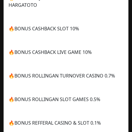
HARGATOTO
🔥BONUS CASHBACK SLOT 10%
🔥BONUS CASHBACK LIVE GAME 10%
🔥BONUS ROLLINGAN TURNOVER CASINO 0.7%
🔥BONUS ROLLINGAN SLOT GAMES 0.5%
🔥BONUS REFFERAL CASINO & SLOT 0.1%