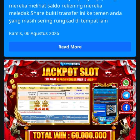
mereka melihat saldo rekening mereka
meledak.Share bukti transfer ini ke temen anda
yang masih sering rungkad di tempat lain
Kamis, 06 Agustus 2026
Read More