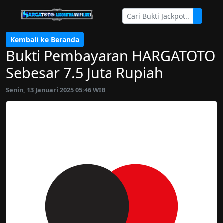
Kembali ke Beranda
Bukti Pembayaran HARGATOTO
Sebesar 7.5 Juta Rupiah
Senin, 13 Januari 2025 05:46 WIB