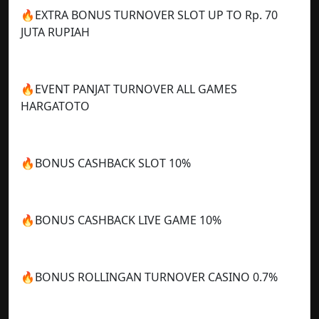
🔥EXTRA BONUS TURNOVER SLOT UP TO Rp. 70
JUTA RUPIAH
🔥EVENT PANJAT TURNOVER ALL GAMES
HARGATOTO
🔥BONUS CASHBACK SLOT 10%
🔥BONUS CASHBACK LIVE GAME 10%
🔥BONUS ROLLINGAN TURNOVER CASINO 0.7%