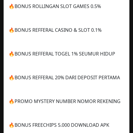
🔥BONUS ROLLINGAN SLOT GAMES 0.5%
🔥BONUS REFFERAL CASINO & SLOT 0.1%
🔥BONUS REFFERAL TOGEL 1% SEUMUR HIDUP
🔥BONUS REFFERAL 20% DARI DEPOSIT PERTAMA
🔥PROMO MYSTERY NUMBER NOMOR REKENING
🔥BONUS FREECHIPS 5.000 DOWNLOAD APK