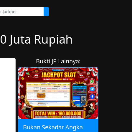
 Juta Rupiah
Bukti JP Lainnya:
Bukan Sekadar Angka