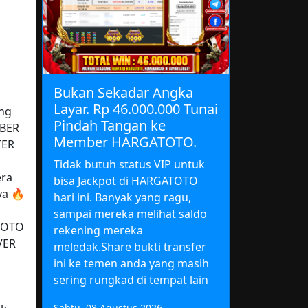
Bukan Sekadar Angka
Layar. Rp 46.000.000 Tunai
ng
Pindah Tangan ke
MBER
Member HARGATOTO.
TER
Tidak butuh status VIP untuk
era
bisa Jackpot di HARGATOTO
ya 🔥
hari ini. Banyak yang ragu,
sampai mereka melihat saldo
TOTO
rekening mereka
VER
meledak.Share bukti transfer
ini ke temen anda yang masih
sering rungkad di tempat lain
Sabtu, 08 Agustus 2026