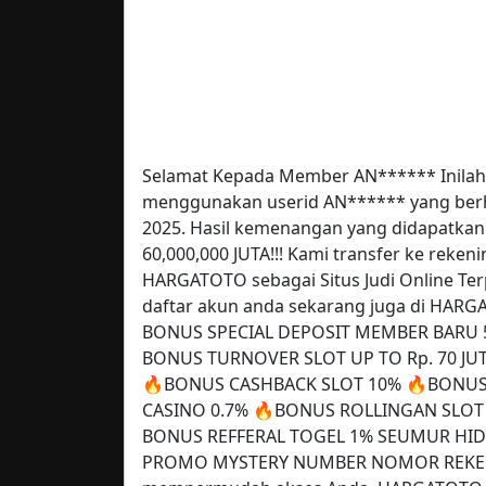
Selamat Kepada Member AN****** Inila
menggunakan userid AN****** yang berh
2025. Hasil kemenangan yang didapatk
60,000,000 JUTA!!! Kami transfer ke reke
HARGATOTO sebagai Situs Judi Online Ter
daftar akun anda sekarang juga di HARG
BONUS SPECIAL DEPOSIT MEMBER BARU 
BONUS TURNOVER SLOT UP TO Rp. 70 J
🔥BONUS CASHBACK SLOT 10% 🔥BONUS
CASINO 0.7% 🔥BONUS ROLLINGAN SLOT 
BONUS REFFERAL TOGEL 1% SEUMUR HID
PROMO MYSTERY NUMBER NOMOR REKEN