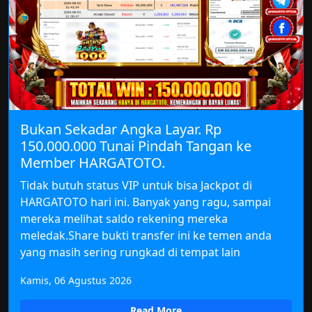
Bukan Sekadar Angka Layar. Rp
150.000.000 Tunai Pindah Tangan ke
Member HARGATOTO.
Tidak butuh status VIP untuk bisa Jackpot di
HARGATOTO hari ini. Banyak yang ragu, sampai
mereka melihat saldo rekening mereka
meledak.Share bukti transfer ini ke temen anda
yang masih sering rungkad di tempat lain
Kamis, 06 Agustus 2026
Read More