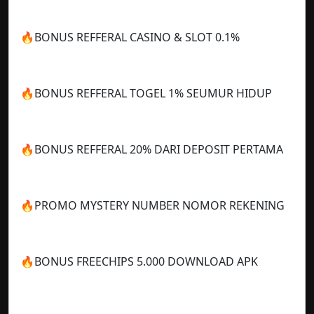
🔥BONUS REFFERAL CASINO & SLOT 0.1%
🔥BONUS REFFERAL TOGEL 1% SEUMUR HIDUP
🔥BONUS REFFERAL 20% DARI DEPOSIT PERTAMA
🔥PROMO MYSTERY NUMBER NOMOR REKENING
🔥BONUS FREECHIPS 5.000 DOWNLOAD APK