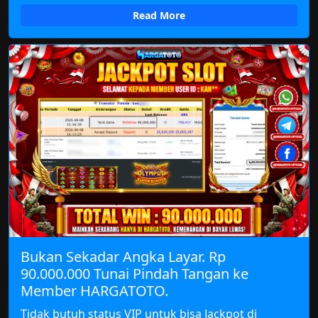
Read More
Bukan Sekadar Angka Layar. Rp
90.000.000 Tunai Pindah Tangan ke
Member HARGATOTO.
Tidak butuh status VIP untuk bisa Jackpot di