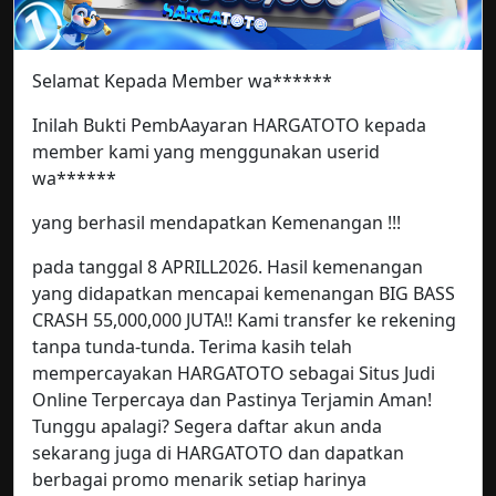
Selamat Kepada Member wa******
Inilah Bukti PembAayaran HARGATOTO kepada
member kami yang menggunakan userid
wa******
yang berhasil mendapatkan Kemenangan !!!
pada tanggal 8 APRILL2026. Hasil kemenangan
yang didapatkan mencapai kemenangan BIG BASS
CRASH 55,000,000 JUTA!! Kami transfer ke rekening
tanpa tunda-tunda. Terima kasih telah
mempercayakan HARGATOTO sebagai Situs Judi
Online Terpercaya dan Pastinya Terjamin Aman!
Tunggu apalagi? Segera daftar akun anda
sekarang juga di HARGATOTO dan dapatkan
berbagai promo menarik setiap harinya