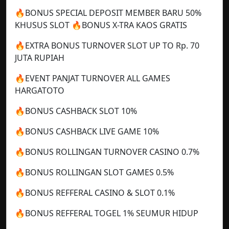
🔥BONUS SPECIAL DEPOSIT MEMBER BARU 50%
KHUSUS SLOT 🔥BONUS X-TRA KAOS GRATIS
🔥EXTRA BONUS TURNOVER SLOT UP TO Rp. 70
JUTA RUPIAH
🔥EVENT PANJAT TURNOVER ALL GAMES
HARGATOTO
🔥BONUS CASHBACK SLOT 10%
🔥BONUS CASHBACK LIVE GAME 10%
🔥BONUS ROLLINGAN TURNOVER CASINO 0.7%
🔥BONUS ROLLINGAN SLOT GAMES 0.5%
🔥BONUS REFFERAL CASINO & SLOT 0.1%
🔥BONUS REFFERAL TOGEL 1% SEUMUR HIDUP