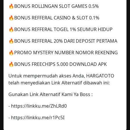
🔥BONUS ROLLINGAN SLOT GAMES 0.5%
🔥BONUS REFFERAL CASINO & SLOT 0.1%
🔥BONUS REFFERAL TOGEL 1% SEUMUR HIDUP
🔥BONUS REFFERAL 20% DARI DEPOSIT PERTAMA
🔥PROMO MYSTERY NUMBER NOMOR REKENING
🔥BONUS FREECHIPS 5.000 DOWNLOAD APK
Untuk mempermudah akses Anda, HARGATOTO
telah menyediakan Link Alternatif dibawah ini:
Gunakan Link Alternatif Kami Ya Boss :
- https://linkku.me/ZhLRd0
- https://linkku.me/r1Pc5I