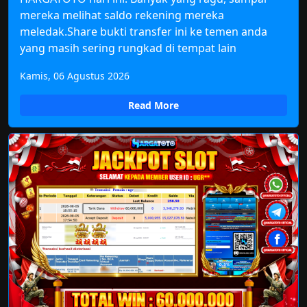
mereka melihat saldo rekening mereka
meledak.Share bukti transfer ini ke temen anda
yang masih sering rungkad di tempat lain
Kamis, 06 Agustus 2026
Read More