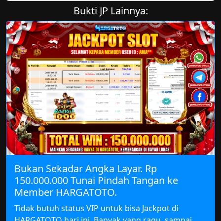
Bukti JP Lainnya:
Bukan Sekadar Angka Layar. Rp
150.000.000 Tunai Pindah Tangan ke
Member HARGATOTO.
Tidak butuh status VIP untuk bisa Jackpot di
HARGATOTO hari ini. Banyak yang ragu, sampai