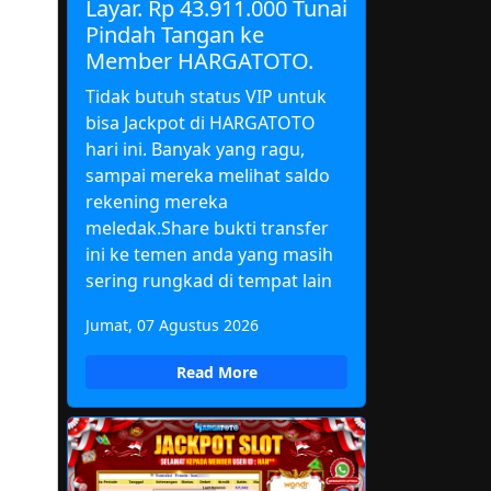
Layar. Rp 43.911.000 Tunai
Pindah Tangan ke
Member HARGATOTO.
Tidak butuh status VIP untuk
bisa Jackpot di HARGATOTO
hari ini. Banyak yang ragu,
sampai mereka melihat saldo
rekening mereka
meledak.Share bukti transfer
ini ke temen anda yang masih
sering rungkad di tempat lain
Jumat, 07 Agustus 2026
Read More