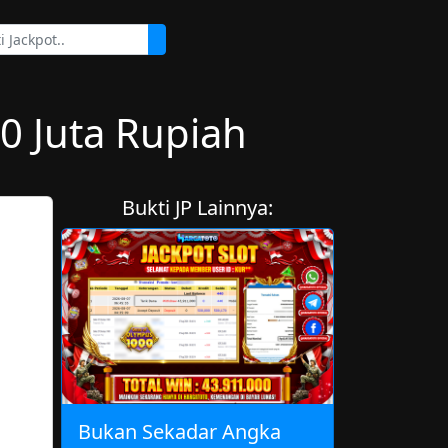
 Juta Rupiah
Bukti JP Lainnya:
Bukan Sekadar Angka