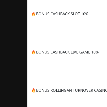
🔥BONUS CASHBACK SLOT 10%
🔥BONUS CASHBACK LIVE GAME 10%
🔥BONUS ROLLINGAN TURNOVER CASINO