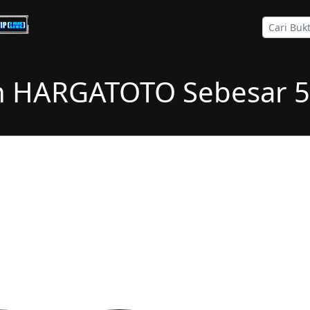
n HARGATOTO Sebesar 50