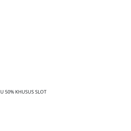
RU 50% KHUSUS SLOT