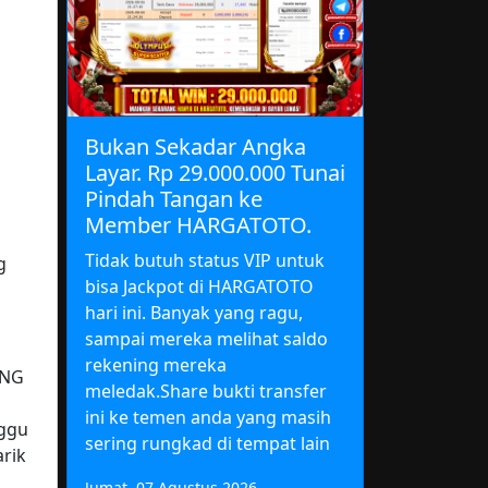
Bukan Sekadar Angka
Layar. Rp 29.000.000 Tunai
Pindah Tangan ke
Member HARGATOTO.
Tidak butuh status VIP untuk
g
bisa Jackpot di HARGATOTO
hari ini. Banyak yang ragu,
sampai mereka melihat saldo
rekening mereka
ONG
meledak.Share bukti transfer
ini ke temen anda yang masih
nggu
sering rungkad di tempat lain
rik
Jumat, 07 Agustus 2026