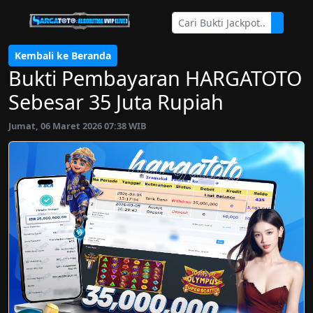
Kembali ke Beranda
Bukti Pembayaran HARGATOTO
Sebesar 35 Juta Rupiah
Jumat, 06 Maret 2026 07:38 WIB