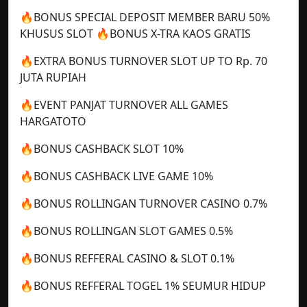
🔥BONUS SPECIAL DEPOSIT MEMBER BARU 50%
KHUSUS SLOT 🔥BONUS X-TRA KAOS GRATIS
🔥EXTRA BONUS TURNOVER SLOT UP TO Rp. 70
JUTA RUPIAH
🔥EVENT PANJAT TURNOVER ALL GAMES
HARGATOTO
🔥BONUS CASHBACK SLOT 10%
🔥BONUS CASHBACK LIVE GAME 10%
🔥BONUS ROLLINGAN TURNOVER CASINO 0.7%
🔥BONUS ROLLINGAN SLOT GAMES 0.5%
🔥BONUS REFFERAL CASINO & SLOT 0.1%
🔥BONUS REFFERAL TOGEL 1% SEUMUR HIDUP