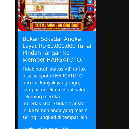
Bukan Sekadar Angka
Layar. Rp 60.000.000 Tunai
Pindah Tangan ke
Member HARGATOTO.
Tidak butuh status VIP untuk
bisa Jackpot di HARGATOTO
hari ini. Banyak yang ragu,
sampai mereka melihat saldo
rekening mereka
meledak.Share bukti transfer
ini ke temen anda yang masih
sering rungkad di tempat lain
Kamis, 06 Agustus 2026