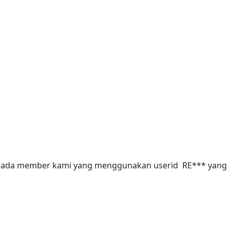
pada member kami yang menggunakan userid RE*** yang