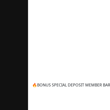
🔥BONUS SPECIAL DEPOSIT MEMBER BA