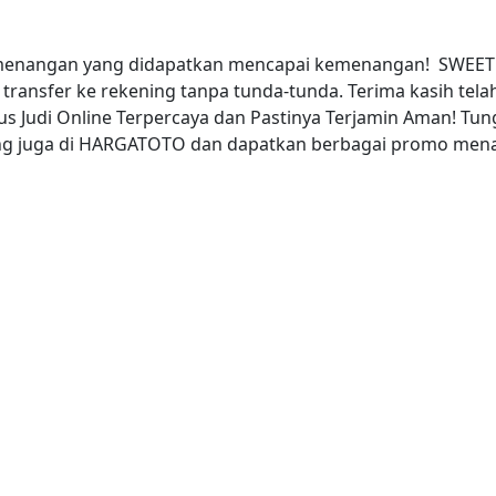
kemenangan yang didapatkan mencapai kemenangan! SWEET
transfer ke rekening tanpa tunda-tunda. Terima kasih tela
Judi Online Terpercaya dan Pastinya Terjamin Aman! Tu
ang juga di HARGATOTO dan dapatkan berbagai promo mena