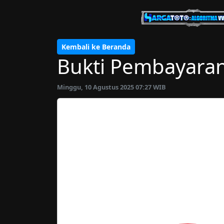
Kembali ke Beranda
Bukti Pembayara
Minggu, 10 Agustus 2025 07:27 WIB