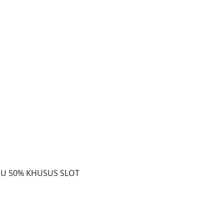
RU 50% KHUSUS SLOT