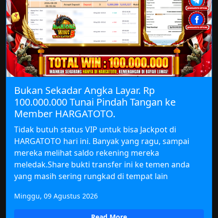
Bukan Sekadar Angka Layar. Rp
100.000.000 Tunai Pindah Tangan ke
Member HARGATOTO.
Tidak butuh status VIP untuk bisa Jackpot di
HARGATOTO hari ini. Banyak yang ragu, sampai
mereka melihat saldo rekening mereka
meledak.Share bukti transfer ini ke temen anda
yang masih sering rungkad di tempat lain
Minggu, 09 Agustus 2026
Read More