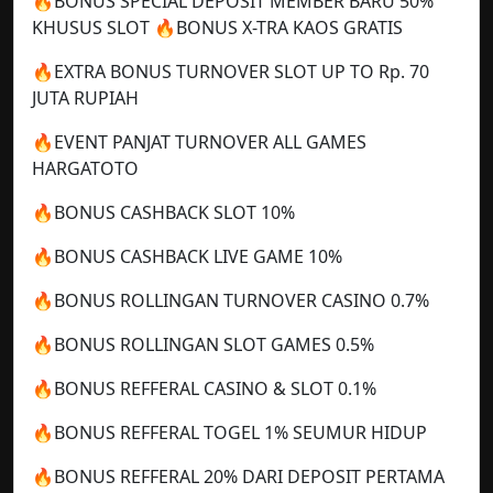
🔥BONUS SPECIAL DEPOSIT MEMBER BARU 50%
KHUSUS SLOT 🔥BONUS X-TRA KAOS GRATIS
🔥EXTRA BONUS TURNOVER SLOT UP TO Rp. 70
JUTA RUPIAH
🔥EVENT PANJAT TURNOVER ALL GAMES
HARGATOTO
🔥BONUS CASHBACK SLOT 10%
🔥BONUS CASHBACK LIVE GAME 10%
🔥BONUS ROLLINGAN TURNOVER CASINO 0.7%
🔥BONUS ROLLINGAN SLOT GAMES 0.5%
🔥BONUS REFFERAL CASINO & SLOT 0.1%
🔥BONUS REFFERAL TOGEL 1% SEUMUR HIDUP
🔥BONUS REFFERAL 20% DARI DEPOSIT PERTAMA