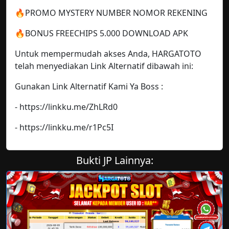
🔥PROMO MYSTERY NUMBER NOMOR REKENING
🔥BONUS FREECHIPS 5.000 DOWNLOAD APK
Untuk mempermudah akses Anda, HARGATOTO
telah menyediakan Link Alternatif dibawah ini:
Gunakan Link Alternatif Kami Ya Boss :
- https://linkku.me/ZhLRd0
- https://linkku.me/r1Pc5I
Bukti JP Lainnya: