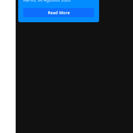
Read More