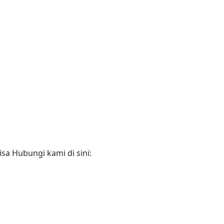
sa Hubungi kami di sini: