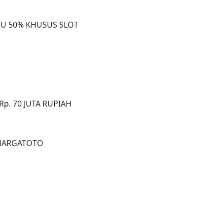
RU 50% KHUSUS SLOT
p. 70 JUTA RUPIAH
 HARGATOTO