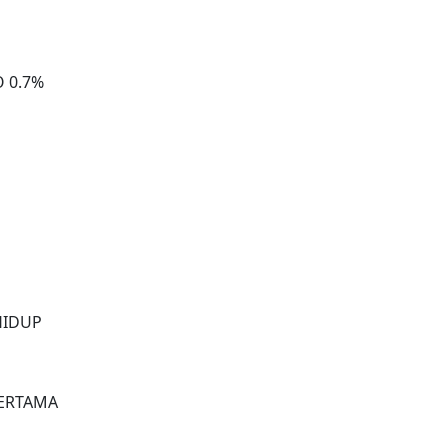
 0.7%
HIDUP
PERTAMA