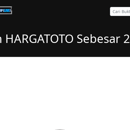
n HARGATOTO Sebesar 24