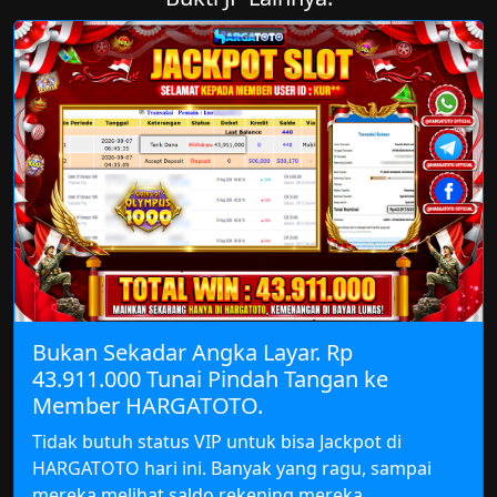
Bukan Sekadar Angka Layar. Rp
43.911.000 Tunai Pindah Tangan ke
Member HARGATOTO.
Tidak butuh status VIP untuk bisa Jackpot di
HARGATOTO hari ini. Banyak yang ragu, sampai
mereka melihat saldo rekening mereka