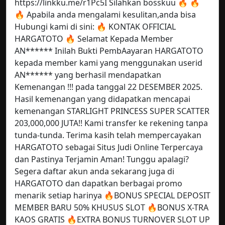
https://linkku.me/r1Pc5I Silahkan bosskuu 🔥 🔥
🔥 Apabila anda mengalami kesulitan,anda bisa
Hubungi kami di sini: 🔥 KONTAK OFFICIAL
HARGATOTO 🔥 Selamat Kepada Member
AN****** Inilah Bukti PembAayaran HARGATOTO
kepada member kami yang menggunakan userid
AN****** yang berhasil mendapatkan
Kemenangan !!! pada tanggal 22 DESEMBER 2025.
Hasil kemenangan yang didapatkan mencapai
kemenangan STARLIGHT PRINCESS SUPER SCATTER
203,000,000 JUTA!! Kami transfer ke rekening tanpa
tunda-tunda. Terima kasih telah mempercayakan
HARGATOTO sebagai Situs Judi Online Terpercaya
dan Pastinya Terjamin Aman! Tunggu apalagi?
Segera daftar akun anda sekarang juga di
HARGATOTO dan dapatkan berbagai promo
menarik setiap harinya 🔥BONUS SPECIAL DEPOSIT
MEMBER BARU 50% KHUSUS SLOT 🔥BONUS X-TRA
KAOS GRATIS 🔥EXTRA BONUS TURNOVER SLOT UP