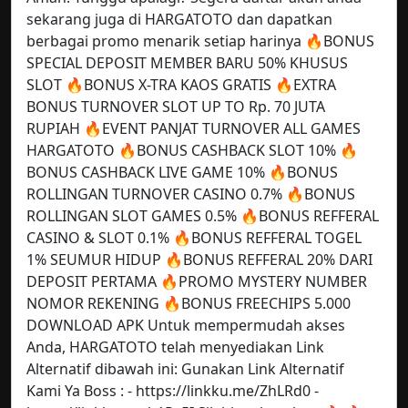
sekarang juga di HARGATOTO dan dapatkan
berbagai promo menarik setiap harinya 🔥BONUS
SPECIAL DEPOSIT MEMBER BARU 50% KHUSUS
SLOT 🔥BONUS X-TRA KAOS GRATIS 🔥EXTRA
BONUS TURNOVER SLOT UP TO Rp. 70 JUTA
RUPIAH 🔥EVENT PANJAT TURNOVER ALL GAMES
HARGATOTO 🔥BONUS CASHBACK SLOT 10% 🔥
BONUS CASHBACK LIVE GAME 10% 🔥BONUS
ROLLINGAN TURNOVER CASINO 0.7% 🔥BONUS
ROLLINGAN SLOT GAMES 0.5% 🔥BONUS REFFERAL
CASINO & SLOT 0.1% 🔥BONUS REFFERAL TOGEL
1% SEUMUR HIDUP 🔥BONUS REFFERAL 20% DARI
DEPOSIT PERTAMA 🔥PROMO MYSTERY NUMBER
NOMOR REKENING 🔥BONUS FREECHIPS 5.000
DOWNLOAD APK Untuk mempermudah akses
Anda, HARGATOTO telah menyediakan Link
Alternatif dibawah ini: Gunakan Link Alternatif
Kami Ya Boss : - https://linkku.me/ZhLRd0 -