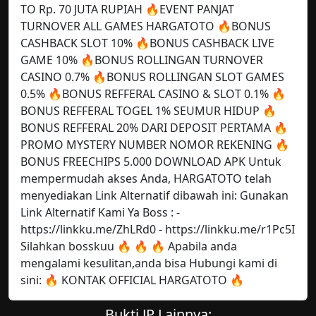
TO Rp. 70 JUTA RUPIAH 🔥EVENT PANJAT
TURNOVER ALL GAMES HARGATOTO 🔥BONUS
CASHBACK SLOT 10% 🔥BONUS CASHBACK LIVE
GAME 10% 🔥BONUS ROLLINGAN TURNOVER
CASINO 0.7% 🔥BONUS ROLLINGAN SLOT GAMES
0.5% 🔥BONUS REFFERAL CASINO & SLOT 0.1% 🔥
BONUS REFFERAL TOGEL 1% SEUMUR HIDUP 🔥
BONUS REFFERAL 20% DARI DEPOSIT PERTAMA 🔥
PROMO MYSTERY NUMBER NOMOR REKENING 🔥
BONUS FREECHIPS 5.000 DOWNLOAD APK Untuk
mempermudah akses Anda, HARGATOTO telah
menyediakan Link Alternatif dibawah ini: Gunakan
Link Alternatif Kami Ya Boss : -
https://linkku.me/ZhLRd0 - https://linkku.me/r1Pc5I
Silahkan bosskuu 🔥 🔥 🔥 Apabila anda
mengalami kesulitan,anda bisa Hubungi kami di
sini: 🔥 KONTAK OFFICIAL HARGATOTO 🔥
Bukti JP Lainnya: