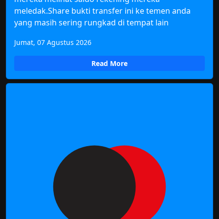
meledak.Share bukti transfer ini ke temen anda
yang masih sering rungkad di tempat lain
Jumat, 07 Agustus 2026
Read More