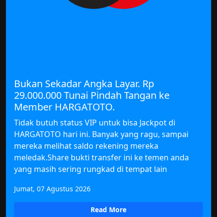
Bukan Sekadar Angka Layar. Rp
29.000.000 Tunai Pindah Tangan ke
Member HARGATOTO.
Tidak butuh status VIP untuk bisa Jackpot di
HARGATOTO hari ini. Banyak yang ragu, sampai
mereka melihat saldo rekening mereka
meledak.Share bukti transfer ini ke temen anda
yang masih sering rungkad di tempat lain
Jumat, 07 Agustus 2026
Read More