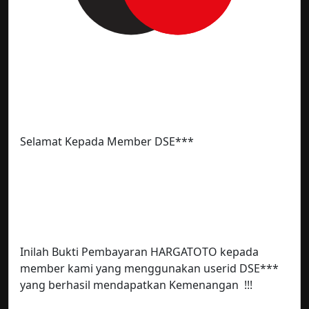
Selamat Kepada Member DSE***
Inilah Bukti Pembayaran HARGATOTO kepada
member kami yang menggunakan userid DSE***
yang berhasil mendapatkan Kemenangan !!!