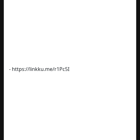
- https://linkku.me/r1Pc5I