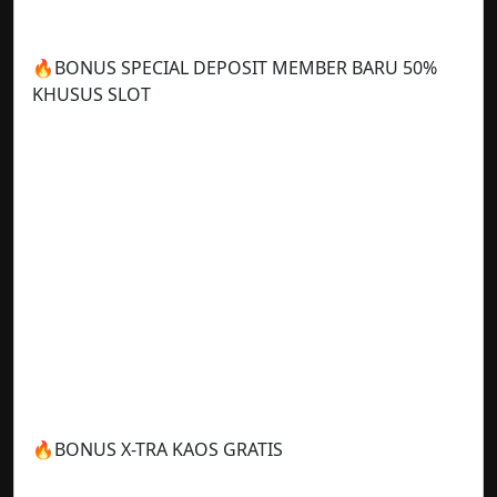
🔥BONUS SPECIAL DEPOSIT MEMBER BARU 50%
KHUSUS SLOT
🔥BONUS X-TRA KAOS GRATIS