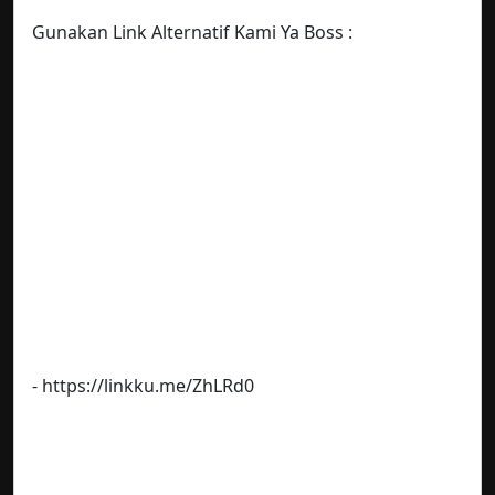
Gunakan Link Alternatif Kami Ya Boss :
- https://linkku.me/ZhLRd0