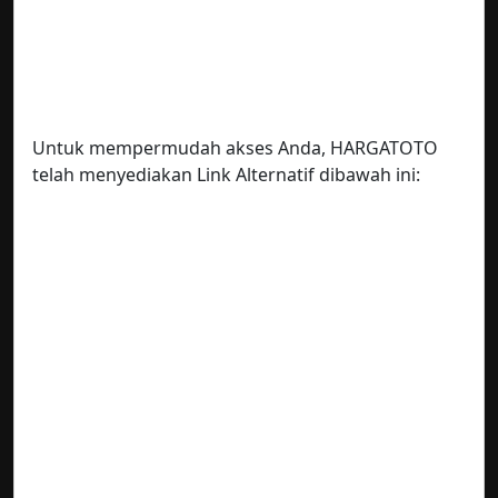
Untuk mempermudah akses Anda, HARGATOTO
telah menyediakan Link Alternatif dibawah ini: