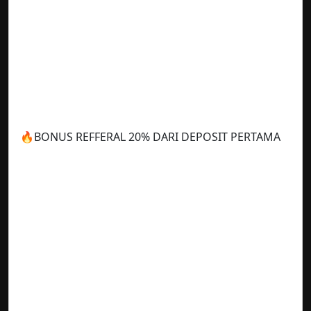
🔥BONUS REFFERAL 20% DARI DEPOSIT PERTAMA