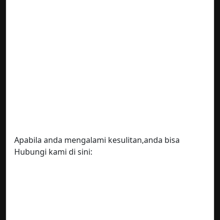
Apabila anda mengalami kesulitan,anda bisa
Hubungi kami di sini: