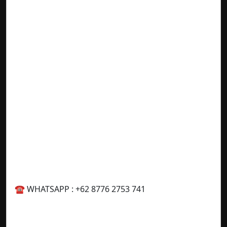
☎️ WHATSAPP : +62 8776 2753 741