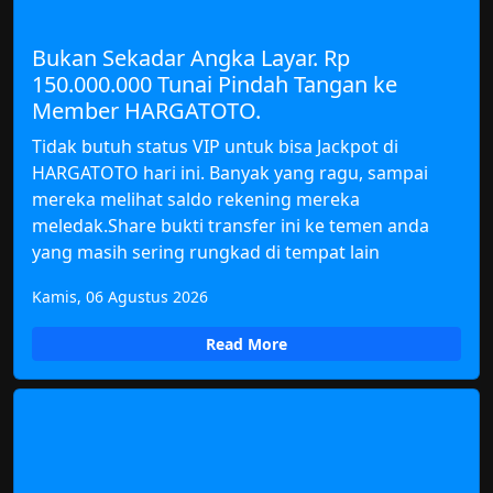
Bukan Sekadar Angka Layar. Rp
150.000.000 Tunai Pindah Tangan ke
Member HARGATOTO.
Tidak butuh status VIP untuk bisa Jackpot di
HARGATOTO hari ini. Banyak yang ragu, sampai
mereka melihat saldo rekening mereka
meledak.Share bukti transfer ini ke temen anda
yang masih sering rungkad di tempat lain
Kamis, 06 Agustus 2026
Read More