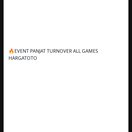
🔥EVENT PANJAT TURNOVER ALL GAMES
HARGATOTO