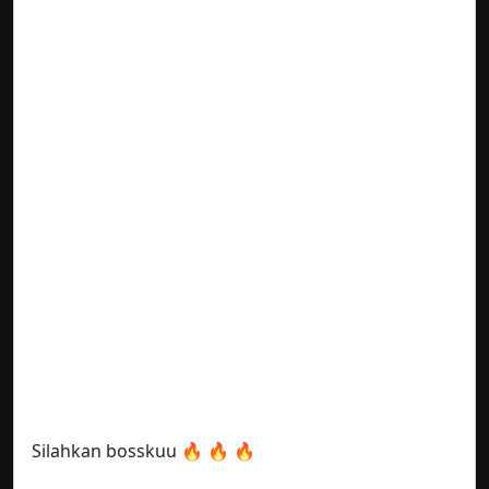
Silahkan bosskuu 🔥 🔥 🔥