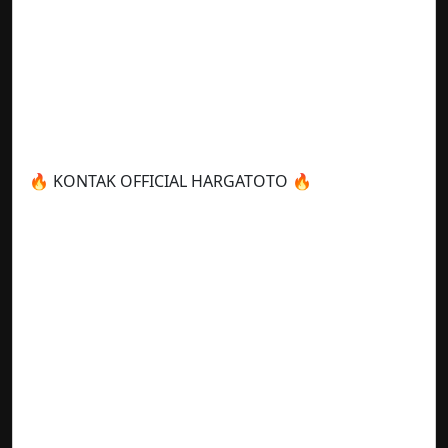
🔥 KONTAK OFFICIAL HARGATOTO 🔥