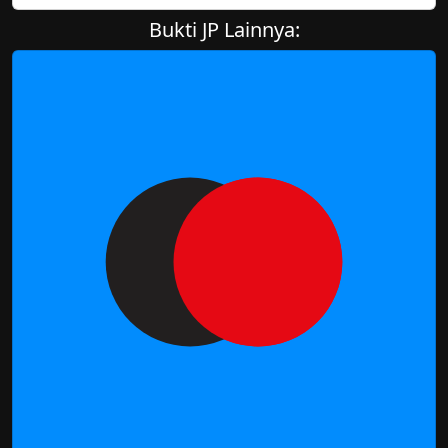
Bukti JP Lainnya: