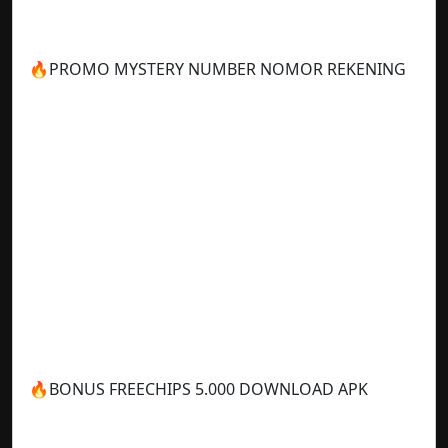
🔥PROMO MYSTERY NUMBER NOMOR REKENING
🔥BONUS FREECHIPS 5.000 DOWNLOAD APK