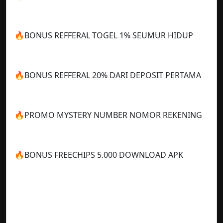
🔥BONUS REFFERAL TOGEL 1% SEUMUR HIDUP
🔥BONUS REFFERAL 20% DARI DEPOSIT PERTAMA
🔥PROMO MYSTERY NUMBER NOMOR REKENING
🔥BONUS FREECHIPS 5.000 DOWNLOAD APK