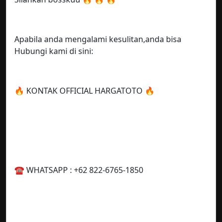
Apabila anda mengalami kesulitan,anda bisa
Hubungi kami di sini:
🔥 KONTAK OFFICIAL HARGATOTO 🔥
☎️ WHATSAPP : +62 822-6765-1850