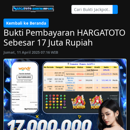
Kembali ke Beranda
Bukti Pembayaran HARGATOTO
Sebesar 17 Juta Rupiah
Jumat, 11 April 2025 07:16 WIB