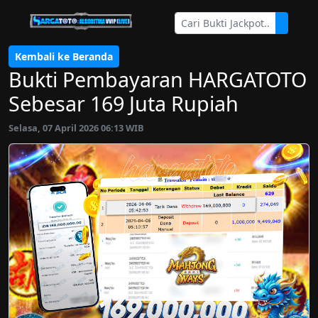
Kembali ke Beranda
Bukti Pembayaran HARGATOTO
Sebesar 169 Juta Rupiah
Selasa, 07 April 2026 06:13 WIB