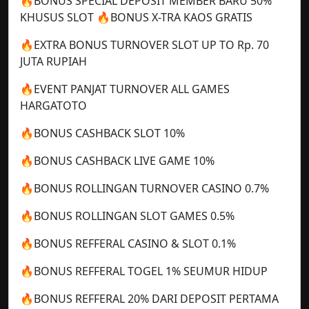
🔥BONUS SPECIAL DEPOSIT MEMBER BARU 50%
KHUSUS SLOT 🔥BONUS X-TRA KAOS GRATIS
🔥EXTRA BONUS TURNOVER SLOT UP TO Rp. 70
JUTA RUPIAH
🔥EVENT PANJAT TURNOVER ALL GAMES
HARGATOTO
🔥BONUS CASHBACK SLOT 10%
🔥BONUS CASHBACK LIVE GAME 10%
🔥BONUS ROLLINGAN TURNOVER CASINO 0.7%
🔥BONUS ROLLINGAN SLOT GAMES 0.5%
🔥BONUS REFFERAL CASINO & SLOT 0.1%
🔥BONUS REFFERAL TOGEL 1% SEUMUR HIDUP
🔥BONUS REFFERAL 20% DARI DEPOSIT PERTAMA