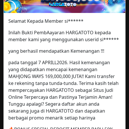
Selamat Kepada Member si******
Inilah Bukti PembAayaran HARGATOTO kepada
member kami yang menggunakan userid si******
yang berhasil mendapatkan Kemenangan !!!
pada tanggal 7 APRILL2026. Hasil kemenangan
yang didapatkan mencapai kemenangan
MAHJONG WAYS 169,000,000 JUTA!! Kami transfer
ke rekening tanpa tunda-tunda. Terima kasih telah
mempercayakan HARGATOTO sebagai Situs Judi
Online Terpercaya dan Pastinya Terjamin Aman!
Tunggu apalagi? Segera daftar akun anda
sekarang juga di HARGATOTO dan dapatkan
berbagai promo menarik setiap harinya