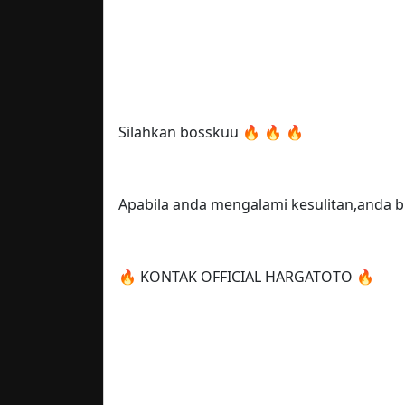
Silahkan bosskuu 🔥 🔥 🔥
Apabila anda mengalami kesulitan,anda bi
🔥 KONTAK OFFICIAL HARGATOTO 🔥