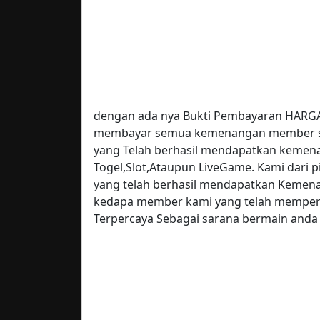
dengan ada nya Bukti Pembayaran HARGATO
membayar semua kemenangan member saat 
yang Telah berhasil mendapatkan kemena
Togel,Slot,Ataupun LiveGame. Kami dar
yang telah berhasil mendapatkan Kemena
kedapa member kami yang telah memperc
Terpercaya Sebagai sarana bermain anda