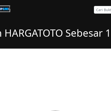
n HARGATOTO Sebesar 16