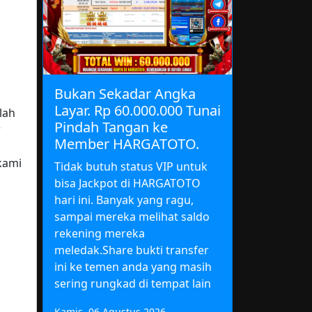
Bukan Sekadar Angka
Layar. Rp 60.000.000 Tunai
lah
Pindah Tangan ke
r
Member HARGATOTO.
kami
Tidak butuh status VIP untuk
bisa Jackpot di HARGATOTO
hari ini. Banyak yang ragu,
sampai mereka melihat saldo
rekening mereka
meledak.Share bukti transfer
ini ke temen anda yang masih
sering rungkad di tempat lain
Kamis, 06 Agustus 2026