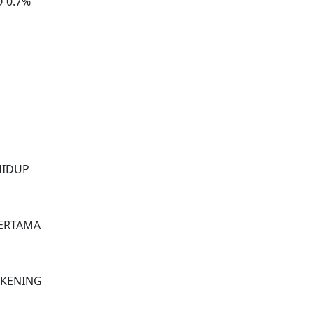
 0.7%
HIDUP
PERTAMA
EKENING