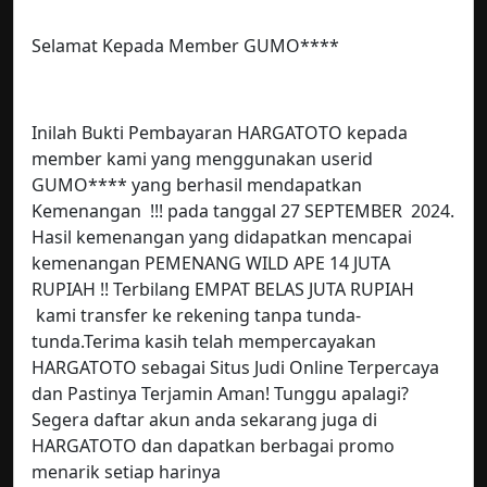
Selamat Kepada Member GUMO****
Inilah Bukti Pembayaran HARGATOTO kepada
member kami yang menggunakan userid
GUMO**** yang berhasil mendapatkan
Kemenangan !!! pada tanggal 27 SEPTEMBER 2024.
Hasil kemenangan yang didapatkan mencapai
kemenangan PEMENANG WILD APE 14 JUTA
RUPIAH !! Terbilang EMPAT BELAS JUTA RUPIAH
kami transfer ke rekening tanpa tunda-
tunda.Terima kasih telah mempercayakan
HARGATOTO sebagai Situs Judi Online Terpercaya
dan Pastinya Terjamin Aman! Tunggu apalagi?
Segera daftar akun anda sekarang juga di
HARGATOTO dan dapatkan berbagai promo
menarik setiap harinya