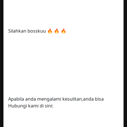
Silahkan bosskuu 🔥 🔥 🔥
Apabila anda mengalami kesulitan,anda bisa
Hubungi kami di sini: