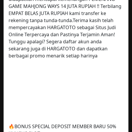
GAME MAHJONG WAYS 14 JUTA RUPIAH !! Terbilang
EMPAT BELAS JUTA RUPIAH kami transfer ke
rekening tanpa tunda-tunda.Terima kasih telah
mempercayakan HARGATOTO sebagai Situs Judi
Online Terpercaya dan Pastinya Terjamin Aman!
Tunggu apalagi? Segera daftar akun anda
sekarang juga di HARGATOTO dan dapatkan
berbagai promo menarik setiap harinya
🔥BONUS SPECIAL DEPOSIT MEMBER BARU 50%