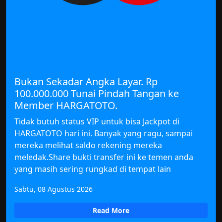
Bukan Sekadar Angka Layar. Rp
100.000.000 Tunai Pindah Tangan ke
Member HARGATOTO.
Tidak butuh status VIP untuk bisa Jackpot di
HARGATOTO hari ini. Banyak yang ragu, sampai
mereka melihat saldo rekening mereka
meledak.Share bukti transfer ini ke temen anda
yang masih sering rungkad di tempat lain
Sabtu, 08 Agustus 2026
Read More