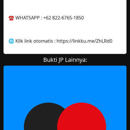
☎️ WHATSAPP : +62 822-6765-1850
🌐 Klik link otomatis : https://linkku.me/ZhLRd0
Bukti JP Lainnya: