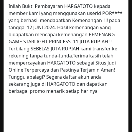
Inilah Bukti Pembayaran HARGATOTO kepada
member kami yang menggunakan userid POR****
yang berhasil mendapatkan Kemenangan !!! pada
tanggal 12 JUNI 2024. Hasil kemenangan yang
didapatkan mencapai kemenangan PEMENANG
GAME STARLIGHT PRINCESS 11 JUTA RUPIAH !!
Terbilang SEBELAS JUTA RUPIAH kami transfer ke
rekening tanpa tunda-tunda.Terima kasih telah
mempercayakan HARGATOTO sebagai Situs Judi
Online Terpercaya dan Pastinya Terjamin Aman!
Tunggu apalagi? Segera daftar akun anda
sekarang juga di HARGATOTO dan dapatkan
berbagai promo menarik setiap harinya