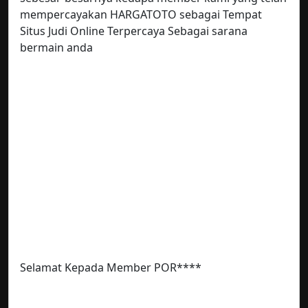
mempercayakan HARGATOTO sebagai Tempat
Situs Judi Online Terpercaya Sebagai sarana
bermain anda
Selamat Kepada Member POR****