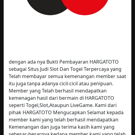
dengan ada nya Bukti Pembayaran HARGATOTO
sebagai Situs Judi Slot Dan Togel Terpercaya yang
Telah membayar semua kemenangan member saat
itu juga tanpa adanya cicil-cicil atau penipuan.
Member yang Telah berhasil mendapatkan
kemenagan hasil dari bermain di HARGATOTO
seperti Togel,Slot,Ataupun LiveGame. Kami dari
pihak HARGATOTO Mengucapkan Selamat kepada
member kami yang telah berhasil mendapatkan
Kemenangan dan juga terima kasih kami yang
sebesar-besarnya kedapa member kami yang telah