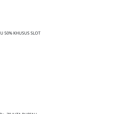
RU 50% KHUSUS SLOT