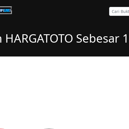
n HARGATOTO Sebesar 10