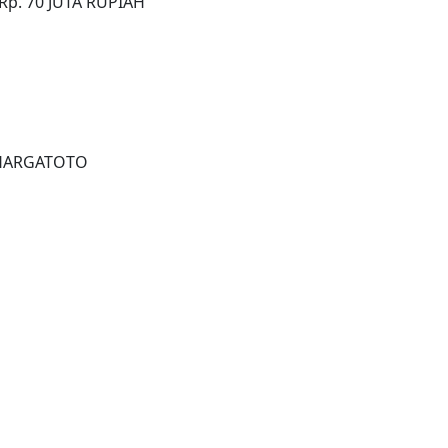
p. 70 JUTA RUPIAH
 HARGATOTO