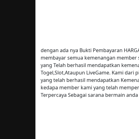
dengan ada nya Bukti Pembayaran HARGATO
membayar semua kemenangan member saat 
yang Telah berhasil mendapatkan kemena
Togel,Slot,Ataupun LiveGame. Kami dar
yang telah berhasil mendapatkan Kemena
kedapa member kami yang telah memperc
Terpercaya Sebagai sarana bermain anda