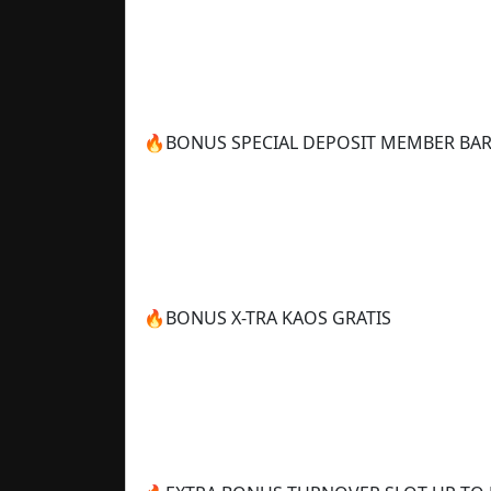
🔥BONUS SPECIAL DEPOSIT MEMBER BA
🔥BONUS X-TRA KAOS GRATIS