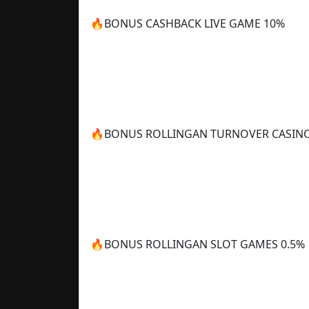
🔥BONUS CASHBACK LIVE GAME 10%
🔥BONUS ROLLINGAN TURNOVER CASINO
🔥BONUS ROLLINGAN SLOT GAMES 0.5%