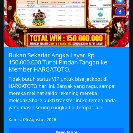
Bukan Sekadar Angka Layar. Rp
150.000.000 Tunai Pindah Tangan ke
Member HARGATOTO.
Tidak butuh status VIP untuk bisa Jackpot di
HARGATOTO hari ini. Banyak yang ragu, sampai
mereka melihat saldo rekening mereka
meledak.Share bukti transfer ini ke temen anda
yang masih sering rungkad di tempat lain
Kamis, 06 Agustus 2026
Read More