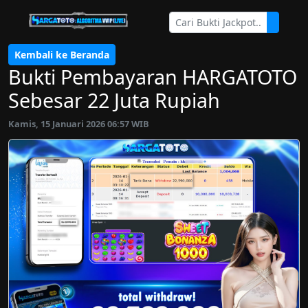
Kembali ke Beranda
Bukti Pembayaran HARGATOTO
Sebesar 22 Juta Rupiah
Kamis, 15 Januari 2026 06:57 WIB