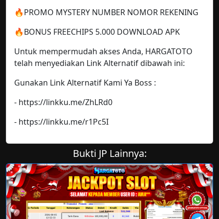
🔥PROMO MYSTERY NUMBER NOMOR REKENING
🔥BONUS FREECHIPS 5.000 DOWNLOAD APK
Untuk mempermudah akses Anda, HARGATOTO
telah menyediakan Link Alternatif dibawah ini:
Gunakan Link Alternatif Kami Ya Boss :
- https://linkku.me/ZhLRd0
- https://linkku.me/r1Pc5I
Bukti JP Lainnya: