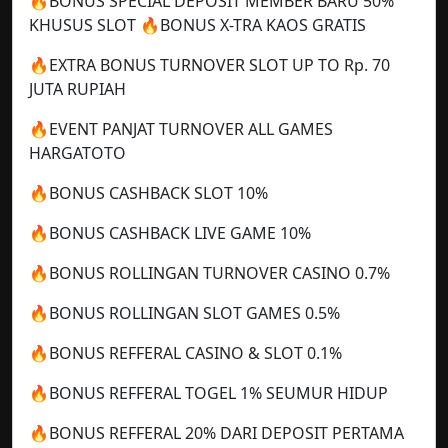
🔥BONUS SPECIAL DEPOSIT MEMBER BARU 50%
KHUSUS SLOT 🔥BONUS X-TRA KAOS GRATIS
🔥EXTRA BONUS TURNOVER SLOT UP TO Rp. 70
JUTA RUPIAH
🔥EVENT PANJAT TURNOVER ALL GAMES
HARGATOTO
🔥BONUS CASHBACK SLOT 10%
🔥BONUS CASHBACK LIVE GAME 10%
🔥BONUS ROLLINGAN TURNOVER CASINO 0.7%
🔥BONUS ROLLINGAN SLOT GAMES 0.5%
🔥BONUS REFFERAL CASINO & SLOT 0.1%
🔥BONUS REFFERAL TOGEL 1% SEUMUR HIDUP
🔥BONUS REFFERAL 20% DARI DEPOSIT PERTAMA