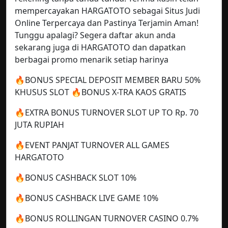
mempercayakan HARGATOTO sebagai Situs Judi
Online Terpercaya dan Pastinya Terjamin Aman!
Tunggu apalagi? Segera daftar akun anda
sekarang juga di HARGATOTO dan dapatkan
berbagai promo menarik setiap harinya
🔥BONUS SPECIAL DEPOSIT MEMBER BARU 50%
KHUSUS SLOT 🔥BONUS X-TRA KAOS GRATIS
🔥EXTRA BONUS TURNOVER SLOT UP TO Rp. 70
JUTA RUPIAH
🔥EVENT PANJAT TURNOVER ALL GAMES
HARGATOTO
🔥BONUS CASHBACK SLOT 10%
🔥BONUS CASHBACK LIVE GAME 10%
🔥BONUS ROLLINGAN TURNOVER CASINO 0.7%