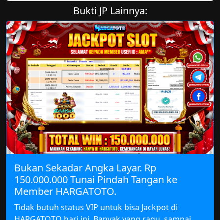
Bukti JP Lainnya:
Bukan Sekadar Angka Layar. Rp
150.000.000 Tunai Pindah Tangan ke
Member HARGATOTO.
Tidak butuh status VIP untuk bisa Jackpot di
HARGATOTO hari ini. Banyak yang ragu, sampai