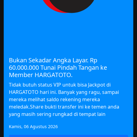
Bukan Sekadar Angka Layar. Rp
60.000.000 Tunai Pindah Tangan ke
Member HARGATOTO.
Tidak butuh status VIP untuk bisa Jackpot di
HARGATOTO hari ini. Banyak yang ragu, sampai
mereka melihat saldo rekening mereka
meledak.Share bukti transfer ini ke temen anda
yang masih sering rungkad di tempat lain
Kamis, 06 Agustus 2026