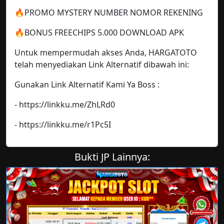
🔥PROMO MYSTERY NUMBER NOMOR REKENING
🔥BONUS FREECHIPS 5.000 DOWNLOAD APK
Untuk mempermudah akses Anda, HARGATOTO
telah menyediakan Link Alternatif dibawah ini:
Gunakan Link Alternatif Kami Ya Boss :
- https://linkku.me/ZhLRd0
- https://linkku.me/r1Pc5I
Bukti JP Lainnya: