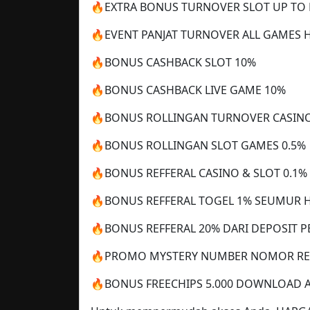
🔥EXTRA BONUS TURNOVER SLOT UP TO R
🔥EVENT PANJAT TURNOVER ALL GAMES
🔥BONUS CASHBACK SLOT 10%
🔥BONUS CASHBACK LIVE GAME 10%
🔥BONUS ROLLINGAN TURNOVER CASINO
🔥BONUS ROLLINGAN SLOT GAMES 0.5%
🔥BONUS REFFERAL CASINO & SLOT 0.1%
🔥BONUS REFFERAL TOGEL 1% SEUMUR 
🔥BONUS REFFERAL 20% DARI DEPOSIT 
🔥PROMO MYSTERY NUMBER NOMOR RE
🔥BONUS FREECHIPS 5.000 DOWNLOAD 