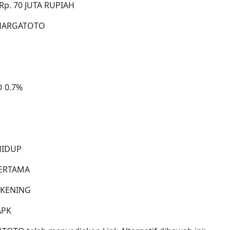
p. 70 JUTA RUPIAH
 HARGATOTO
 0.7%
HIDUP
PERTAMA
KENING
APK