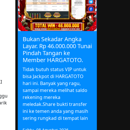
Bukan Sekadar Angka
Layar. Rp 46.000.000 Tunai
Pindah Tangan ke
Member HARGATOTO.
Tidak butuh status VIP untuk
bisa Jackpot di HARGATOTO
I
hari ini. Banyak yang ragu,
sampai mereka melihat saldo
nggu
rekening mereka
rik
meledak.Share bukti transfer
ini ke temen anda yang masih
sering rungkad di tempat lain
Sabtu, 08 Agustus 2026