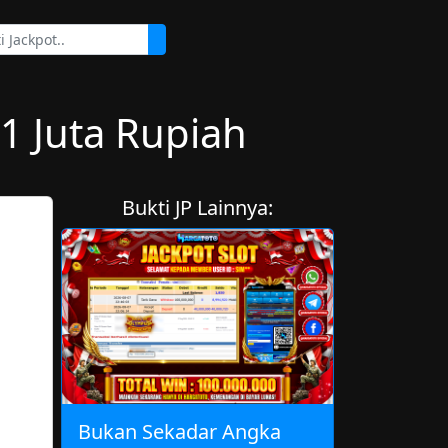
 Juta Rupiah
Bukti JP Lainnya:
Bukan Sekadar Angka