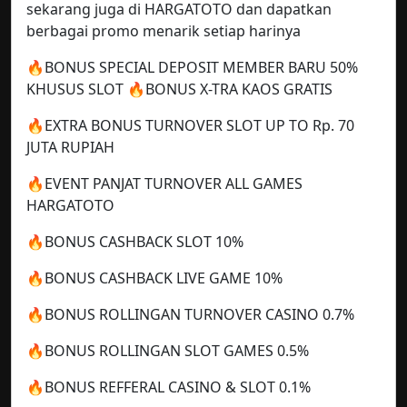
sekarang juga di HARGATOTO dan dapatkan
berbagai promo menarik setiap harinya
🔥BONUS SPECIAL DEPOSIT MEMBER BARU 50%
KHUSUS SLOT 🔥BONUS X-TRA KAOS GRATIS
🔥EXTRA BONUS TURNOVER SLOT UP TO Rp. 70
JUTA RUPIAH
🔥EVENT PANJAT TURNOVER ALL GAMES
HARGATOTO
🔥BONUS CASHBACK SLOT 10%
🔥BONUS CASHBACK LIVE GAME 10%
🔥BONUS ROLLINGAN TURNOVER CASINO 0.7%
🔥BONUS ROLLINGAN SLOT GAMES 0.5%
🔥BONUS REFFERAL CASINO & SLOT 0.1%