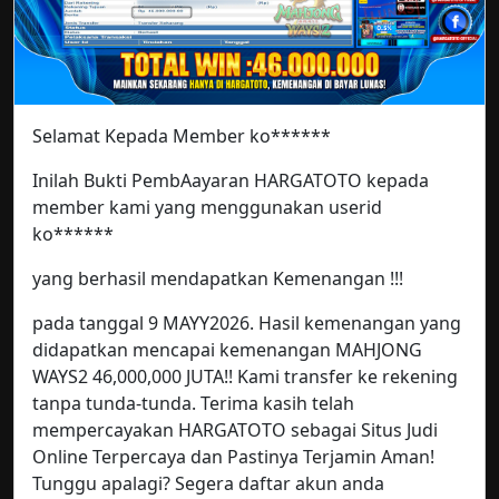
Selamat Kepada Member ko******
Inilah Bukti PembAayaran HARGATOTO kepada
member kami yang menggunakan userid
ko******
yang berhasil mendapatkan Kemenangan !!!
pada tanggal 9 MAYY2026. Hasil kemenangan yang
didapatkan mencapai kemenangan MAHJONG
WAYS2 46,000,000 JUTA!! Kami transfer ke rekening
tanpa tunda-tunda. Terima kasih telah
mempercayakan HARGATOTO sebagai Situs Judi
Online Terpercaya dan Pastinya Terjamin Aman!
Tunggu apalagi? Segera daftar akun anda