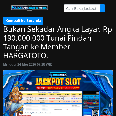
Kembali ke Beranda
Bukan Sekadar Angka Layar. Rp
190.000.000 Tunai Pindah
Tangan ke Member
HARGATOTO.
Minggu, 24 Mei 2026 07:28 WIB