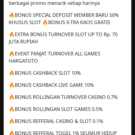
berbagai promo menarik setiap harinya
🔥BONUS SPECIAL DEPOSIT MEMBER BARU 50%
KHUSUS SLOT 🔥BONUS X-TRA KAOS GRATIS
🔥EXTRA BONUS TURNOVER SLOT UP TO Rp. 70
JUTA RUPIAH
🔥EVENT PANJAT TURNOVER ALL GAMES
HARGATOTO
🔥BONUS CASHBACK SLOT 10%
🔥BONUS CASHBACK LIVE GAME 10%
🔥BONUS ROLLINGAN TURNOVER CASINO 0.7%
🔥BONUS ROLLINGAN SLOT GAMES 0.5%
🔥BONUS REFFERAL CASINO & SLOT 0.1%
🔥BONUS REFFERAL TOGEL 1% SEUMUR HIDUP