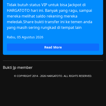
Tidak butuh status VIP untuk bisa Jackpot di
HARGATOTO hari ini. Banyak yang ragu, sampai
mereka melihat saldo rekening mereka
meledak.Share bukti transfer ini ke temen anda
yang masih sering rungkad di tempat lain
Rabu, 05 Agustus 2026
Read More
Bukti Jp member
© COPYRIGHT 2014 - 2026 HARGATOTO. ALL RIGHTS RESERVED.