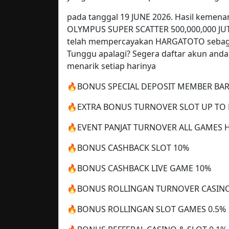
pada tanggal 19 JUNE 2026. Hasil keme
OLYMPUS SUPER SCATTER 500,000,000 JUTA!
telah mempercayakan HARGATOTO sebagai 
Tunggu apalagi? Segera daftar akun and
menarik setiap harinya
🔥BONUS SPECIAL DEPOSIT MEMBER BAR
🔥EXTRA BONUS TURNOVER SLOT UP TO R
🔥EVENT PANJAT TURNOVER ALL GAMES
🔥BONUS CASHBACK SLOT 10%
🔥BONUS CASHBACK LIVE GAME 10%
🔥BONUS ROLLINGAN TURNOVER CASINO
🔥BONUS ROLLINGAN SLOT GAMES 0.5%