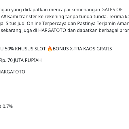
nangan yang didapatkan mencapai kemenangan GATES OF
! Kami transfer ke rekening tanpa tunda-tunda. Terima k
Situs Judi Online Terpercaya dan Pastinya Terjamin Aman
a sekarang juga di HARGATOTO dan dapatkan berbagai pr
U 50% KHUSUS SLOT 🔥BONUS X-TRA KAOS GRATIS
p. 70 JUTA RUPIAH
 HARGATOTO
 0.7%