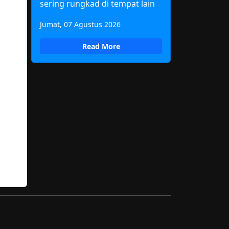
sering rungkad di tempat lain
Jumat, 07 Agustus 2026
Read More