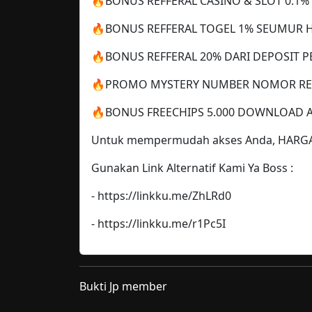
🔥BONUS REFFERAL CASINO & SLOT 0.1%
🔥BONUS REFFERAL TOGEL 1% SEUMUR 
🔥BONUS REFFERAL 20% DARI DEPOSIT 
🔥PROMO MYSTERY NUMBER NOMOR RE
🔥BONUS FREECHIPS 5.000 DOWNLOAD 
Untuk mempermudah akses Anda, HARGATO
Gunakan Link Alternatif Kami Ya Boss :
- https://linkku.me/ZhLRd0
- https://linkku.me/r1Pc5I
Bukti Jp member