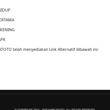
HIDUP
PERTAMA
KENING
APK
TO telah menyediakan Link Alternatif dibawah ini:
© COPYRIGHT 2014 - 2026 HARGATOTO. ALL RIGHTS RESERVED.