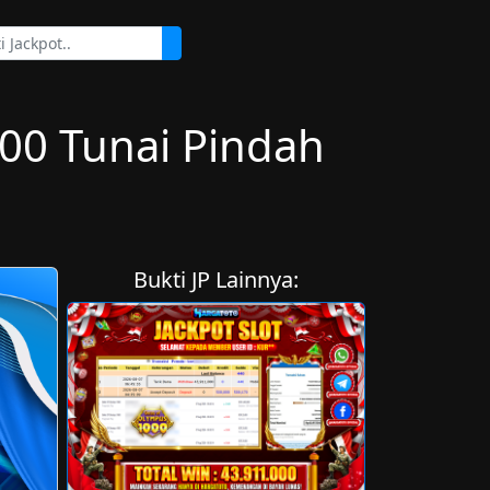
00 Tunai Pindah
Bukti JP Lainnya: