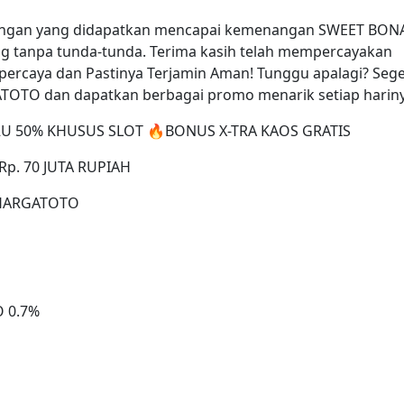
nangan yang didapatkan mencapai kemenangan SWEET BO
ing tanpa tunda-tunda. Terima kasih telah mempercayakan
percaya dan Pastinya Terjamin Aman! Tunggu apalagi? Seg
ATOTO dan dapatkan berbagai promo menarik setiap harin
U 50% KHUSUS SLOT 🔥BONUS X-TRA KAOS GRATIS
p. 70 JUTA RUPIAH
 HARGATOTO
 0.7%