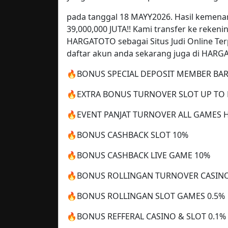
pada tanggal 18 MAYY2026. Hasil keme
39,000,000 JUTA!! Kami transfer ke reken
HARGATOTO sebagai Situs Judi Online Ter
daftar akun anda sekarang juga di HARG
🔥BONUS SPECIAL DEPOSIT MEMBER BAR
🔥EXTRA BONUS TURNOVER SLOT UP TO R
🔥EVENT PANJAT TURNOVER ALL GAMES
🔥BONUS CASHBACK SLOT 10%
🔥BONUS CASHBACK LIVE GAME 10%
🔥BONUS ROLLINGAN TURNOVER CASINO
🔥BONUS ROLLINGAN SLOT GAMES 0.5%
🔥BONUS REFFERAL CASINO & SLOT 0.1%