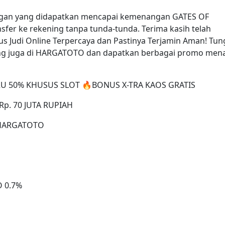
angan yang didapatkan mencapai kemenangan GATES OF
fer ke rekening tanpa tunda-tunda. Terima kasih telah
Judi Online Terpercaya dan Pastinya Terjamin Aman! Tu
ang juga di HARGATOTO dan dapatkan berbagai promo mena
U 50% KHUSUS SLOT 🔥BONUS X-TRA KAOS GRATIS
p. 70 JUTA RUPIAH
 HARGATOTO
 0.7%