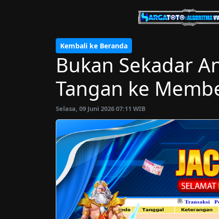
Kembali ke Beranda
Bukan Sekadar An
Tangan ke Memb
Selasa, 09 Juni 2026 07:11 WIB