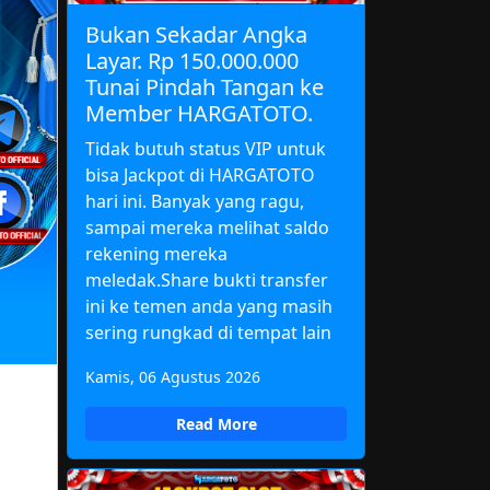
Bukan Sekadar Angka
Layar. Rp 150.000.000
Tunai Pindah Tangan ke
Member HARGATOTO.
Tidak butuh status VIP untuk
bisa Jackpot di HARGATOTO
hari ini. Banyak yang ragu,
sampai mereka melihat saldo
rekening mereka
meledak.Share bukti transfer
ini ke temen anda yang masih
sering rungkad di tempat lain
Kamis, 06 Agustus 2026
Read More