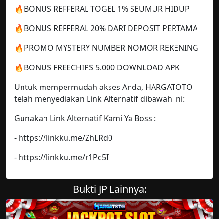
🔥BONUS REFFERAL TOGEL 1% SEUMUR HIDUP
🔥BONUS REFFERAL 20% DARI DEPOSIT PERTAMA
🔥PROMO MYSTERY NUMBER NOMOR REKENING
🔥BONUS FREECHIPS 5.000 DOWNLOAD APK
Untuk mempermudah akses Anda, HARGATOTO
telah menyediakan Link Alternatif dibawah ini:
Gunakan Link Alternatif Kami Ya Boss :
- https://linkku.me/ZhLRd0
- https://linkku.me/r1Pc5I
Bukti JP Lainnya: