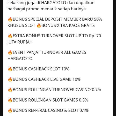
sekarang juga di HARGATOTO dan dapatkan
berbagai promo menarik setiap harinya
🔥BONUS SPECIAL DEPOSIT MEMBER BARU 50%
KHUSUS SLOT 🔥BONUS X-TRA KAOS GRATIS
🔥EXTRA BONUS TURNOVER SLOT UP TO Rp. 70
JUTA RUPIAH
🔥EVENT PANJAT TURNOVER ALL GAMES
HARGATOTO
🔥BONUS CASHBACK SLOT 10%
🔥BONUS CASHBACK LIVE GAME 10%
🔥BONUS ROLLINGAN TURNOVER CASINO 0.7%
🔥BONUS ROLLINGAN SLOT GAMES 0.5%
🔥BONUS REFFERAL CASINO & SLOT 0.1%