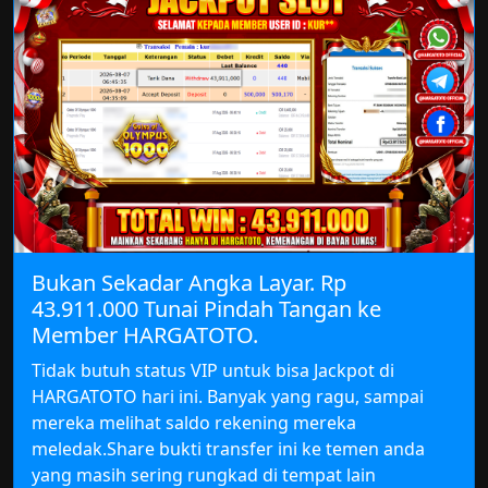
Bukan Sekadar Angka Layar. Rp
43.911.000 Tunai Pindah Tangan ke
Member HARGATOTO.
Tidak butuh status VIP untuk bisa Jackpot di
HARGATOTO hari ini. Banyak yang ragu, sampai
mereka melihat saldo rekening mereka
meledak.Share bukti transfer ini ke temen anda
yang masih sering rungkad di tempat lain