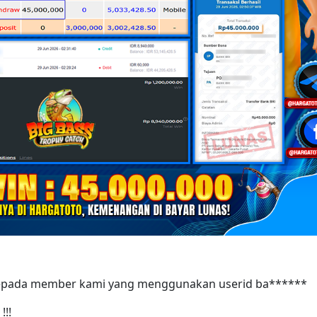
epada member kami yang menggunakan userid ba******
!!