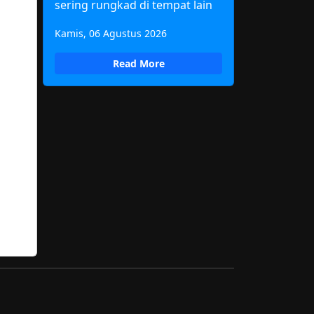
sering rungkad di tempat lain
Kamis, 06 Agustus 2026
Read More