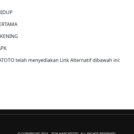
HIDUP
PERTAMA
KENING
APK
TO telah menyediakan Link Alternatif dibawah ini:
© COPYRIGHT 2014 - 2026 HARGATOTO. ALL RIGHTS RESERVED.