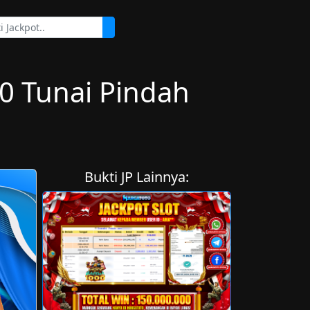
0 Tunai Pindah
Bukti JP Lainnya: