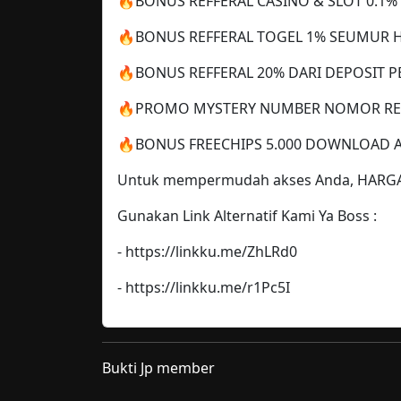
🔥BONUS REFFERAL CASINO & SLOT 0.1%
🔥BONUS REFFERAL TOGEL 1% SEUMUR 
🔥BONUS REFFERAL 20% DARI DEPOSIT 
🔥PROMO MYSTERY NUMBER NOMOR RE
🔥BONUS FREECHIPS 5.000 DOWNLOAD 
Untuk mempermudah akses Anda, HARGATO
Gunakan Link Alternatif Kami Ya Boss :
- https://linkku.me/ZhLRd0
- https://linkku.me/r1Pc5I
Bukti Jp member