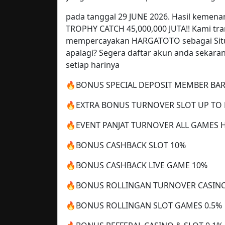
pada tanggal 29 JUNE 2026. Hasil keme
TROPHY CATCH 45,000,000 JUTA!! Kami tran
mempercayakan HARGATOTO sebagai Situs 
apalagi? Segera daftar akun anda sekar
setiap harinya
🔥BONUS SPECIAL DEPOSIT MEMBER BAR
🔥EXTRA BONUS TURNOVER SLOT UP TO R
🔥EVENT PANJAT TURNOVER ALL GAMES
🔥BONUS CASHBACK SLOT 10%
🔥BONUS CASHBACK LIVE GAME 10%
🔥BONUS ROLLINGAN TURNOVER CASINO
🔥BONUS ROLLINGAN SLOT GAMES 0.5%