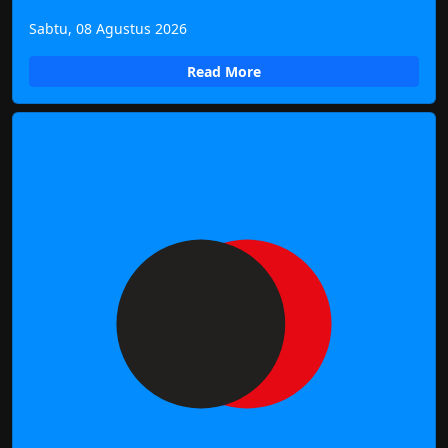
Sabtu, 08 Agustus 2026
Read More