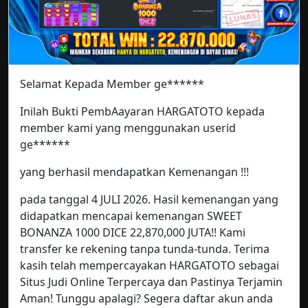
Selamat Kepada Member ge******
Inilah Bukti PembAayaran HARGATOTO kepada
member kami yang menggunakan userid
ge******
yang berhasil mendapatkan Kemenangan !!!
pada tanggal 4 JULI 2026. Hasil kemenangan yang
didapatkan mencapai kemenangan SWEET
BONANZA 1000 DICE 22,870,000 JUTA!! Kami
transfer ke rekening tanpa tunda-tunda. Terima
kasih telah mempercayakan HARGATOTO sebagai
Situs Judi Online Terpercaya dan Pastinya Terjamin
Aman! Tunggu apalagi? Segera daftar akun anda