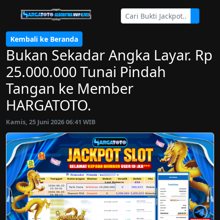
Kembali ke Beranda
Bukan Sekadar Angka Layar. Rp
25.000.000 Tunai Pindah
Tangan ke Member
HARGATOTO.
Kamis, 25 Juni 2026 06:41 WIB