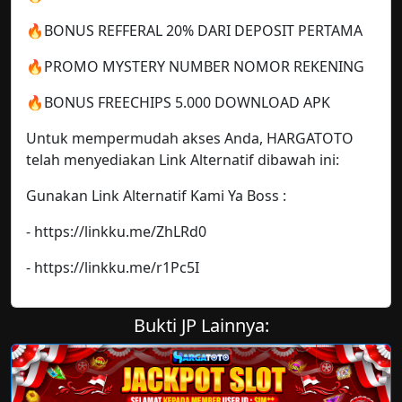
🔥BONUS REFFERAL 20% DARI DEPOSIT PERTAMA
🔥PROMO MYSTERY NUMBER NOMOR REKENING
🔥BONUS FREECHIPS 5.000 DOWNLOAD APK
Untuk mempermudah akses Anda, HARGATOTO
telah menyediakan Link Alternatif dibawah ini:
Gunakan Link Alternatif Kami Ya Boss :
- https://linkku.me/ZhLRd0
- https://linkku.me/r1Pc5I
Bukti JP Lainnya: