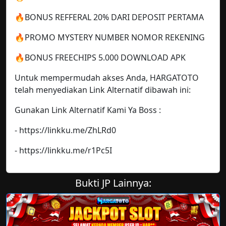
🔥BONUS REFFERAL 20% DARI DEPOSIT PERTAMA
🔥PROMO MYSTERY NUMBER NOMOR REKENING
🔥BONUS FREECHIPS 5.000 DOWNLOAD APK
Untuk mempermudah akses Anda, HARGATOTO
telah menyediakan Link Alternatif dibawah ini:
Gunakan Link Alternatif Kami Ya Boss :
- https://linkku.me/ZhLRd0
- https://linkku.me/r1Pc5I
Bukti JP Lainnya: