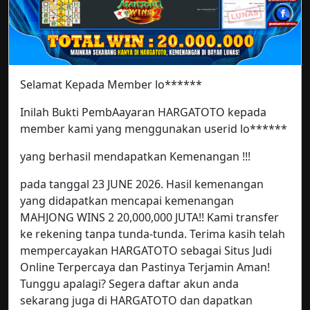
Selamat Kepada Member lo******
Inilah Bukti PembAayaran HARGATOTO kepada
member kami yang menggunakan userid lo******
yang berhasil mendapatkan Kemenangan !!!
pada tanggal 23 JUNE 2026. Hasil kemenangan
yang didapatkan mencapai kemenangan
MAHJONG WINS 2 20,000,000 JUTA!! Kami transfer
ke rekening tanpa tunda-tunda. Terima kasih telah
mempercayakan HARGATOTO sebagai Situs Judi
Online Terpercaya dan Pastinya Terjamin Aman!
Tunggu apalagi? Segera daftar akun anda
sekarang juga di HARGATOTO dan dapatkan