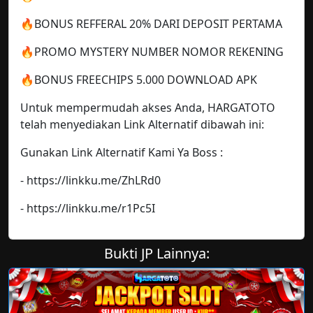
🔥BONUS REFFERAL 20% DARI DEPOSIT PERTAMA
🔥PROMO MYSTERY NUMBER NOMOR REKENING
🔥BONUS FREECHIPS 5.000 DOWNLOAD APK
Untuk mempermudah akses Anda, HARGATOTO
telah menyediakan Link Alternatif dibawah ini:
Gunakan Link Alternatif Kami Ya Boss :
- https://linkku.me/ZhLRd0
- https://linkku.me/r1Pc5I
Bukti JP Lainnya: