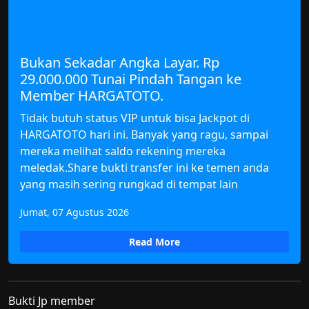
Bukan Sekadar Angka Layar. Rp
29.000.000 Tunai Pindah Tangan ke
Member HARGATOTO.
Tidak butuh status VIP untuk bisa Jackpot di
HARGATOTO hari ini. Banyak yang ragu, sampai
mereka melihat saldo rekening mereka
meledak.Share bukti transfer ini ke temen anda
yang masih sering rungkad di tempat lain
Jumat, 07 Agustus 2026
Read More
Bukti Jp member