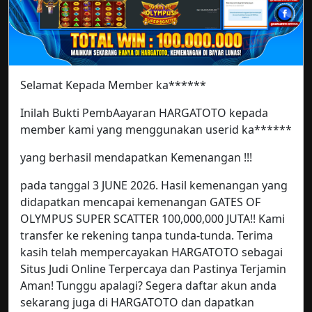
Selamat Kepada Member ka******
Inilah Bukti PembAayaran HARGATOTO kepada
member kami yang menggunakan userid ka******
yang berhasil mendapatkan Kemenangan !!!
pada tanggal 3 JUNE 2026. Hasil kemenangan yang
didapatkan mencapai kemenangan GATES OF
OLYMPUS SUPER SCATTER 100,000,000 JUTA!! Kami
transfer ke rekening tanpa tunda-tunda. Terima
kasih telah mempercayakan HARGATOTO sebagai
Situs Judi Online Terpercaya dan Pastinya Terjamin
Aman! Tunggu apalagi? Segera daftar akun anda
sekarang juga di HARGATOTO dan dapatkan