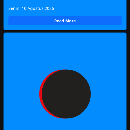
Senin, 10 Agustus 2026
Read More