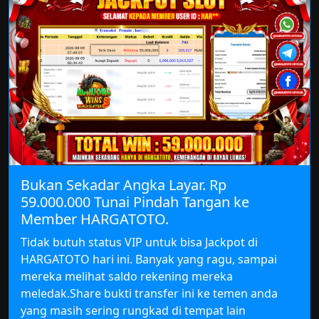
Bukan Sekadar Angka Layar. Rp
59.000.000 Tunai Pindah Tangan ke
Member HARGATOTO.
Tidak butuh status VIP untuk bisa Jackpot di
HARGATOTO hari ini. Banyak yang ragu, sampai
mereka melihat saldo rekening mereka
meledak.Share bukti transfer ini ke temen anda
yang masih sering rungkad di tempat lain