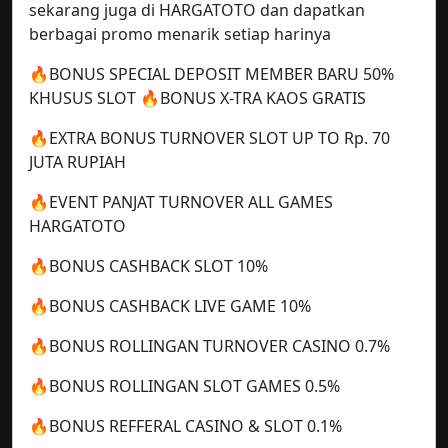
sekarang juga di HARGATOTO dan dapatkan
berbagai promo menarik setiap harinya
🔥BONUS SPECIAL DEPOSIT MEMBER BARU 50%
KHUSUS SLOT 🔥BONUS X-TRA KAOS GRATIS
🔥EXTRA BONUS TURNOVER SLOT UP TO Rp. 70
JUTA RUPIAH
🔥EVENT PANJAT TURNOVER ALL GAMES
HARGATOTO
🔥BONUS CASHBACK SLOT 10%
🔥BONUS CASHBACK LIVE GAME 10%
🔥BONUS ROLLINGAN TURNOVER CASINO 0.7%
🔥BONUS ROLLINGAN SLOT GAMES 0.5%
🔥BONUS REFFERAL CASINO & SLOT 0.1%