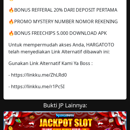
🔥BONUS REFFERAL 20% DARI DEPOSIT PERTAMA
🔥PROMO MYSTERY NUMBER NOMOR REKENING
🔥BONUS FREECHIPS 5.000 DOWNLOAD APK
Untuk mempermudah akses Anda, HARGATOTO
telah menyediakan Link Alternatif dibawah ini:
Gunakan Link Alternatif Kami Ya Boss :
- https://linkku.me/ZhLRd0
- https://linkku.me/r1Pc5I
Bukti JP Lainnya: