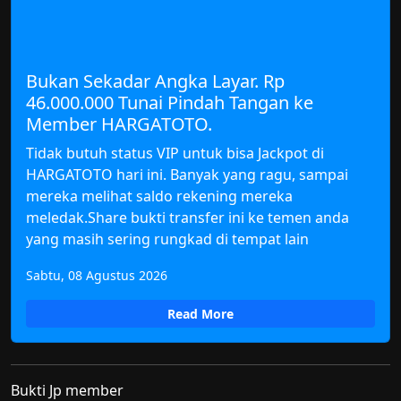
Bukan Sekadar Angka Layar. Rp
46.000.000 Tunai Pindah Tangan ke
Member HARGATOTO.
Tidak butuh status VIP untuk bisa Jackpot di
HARGATOTO hari ini. Banyak yang ragu, sampai
mereka melihat saldo rekening mereka
meledak.Share bukti transfer ini ke temen anda
yang masih sering rungkad di tempat lain
Sabtu, 08 Agustus 2026
Read More
Bukti Jp member