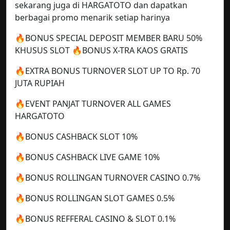
sekarang juga di HARGATOTO dan dapatkan
berbagai promo menarik setiap harinya
🔥BONUS SPECIAL DEPOSIT MEMBER BARU 50%
KHUSUS SLOT 🔥BONUS X-TRA KAOS GRATIS
🔥EXTRA BONUS TURNOVER SLOT UP TO Rp. 70
JUTA RUPIAH
🔥EVENT PANJAT TURNOVER ALL GAMES
HARGATOTO
🔥BONUS CASHBACK SLOT 10%
🔥BONUS CASHBACK LIVE GAME 10%
🔥BONUS ROLLINGAN TURNOVER CASINO 0.7%
🔥BONUS ROLLINGAN SLOT GAMES 0.5%
🔥BONUS REFFERAL CASINO & SLOT 0.1%